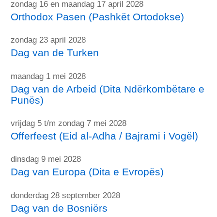
zondag 16 en maandag 17 april 2028
Orthodox Pasen (Pashkët Ortodokse)
zondag 23 april 2028
Dag van de Turken
maandag 1 mei 2028
Dag van de Arbeid (Dita Ndërkombëtare e
Punës)
vrijdag 5 t/m zondag 7 mei 2028
Offerfeest (Eid al-Adha / Bajrami i Vogël)
dinsdag 9 mei 2028
Dag van Europa (Dita e Evropës)
donderdag 28 september 2028
Dag van de Bosniërs