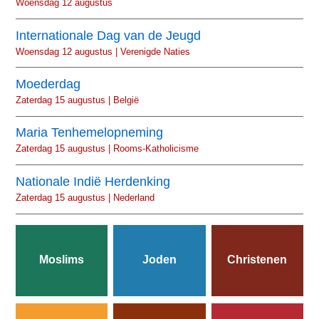
Woensdag 12 augustus
Internationale Dag van de Jeugd
Woensdag 12 augustus | Verenigde Naties
Moederdag
Zaterdag 15 augustus | België
Maria Tenhemelopneming
Zaterdag 15 augustus | Rooms-Katholicisme
Nationale Indië Herdenking
Zaterdag 15 augustus | Nederland
Moslims
Joden
Christenen