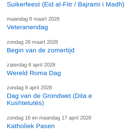
Suikerfeest (Eid al-Fitr / Bajrami i Madh)
maandag 6 maart 2028
Veteranendag
zondag 26 maart 2028
Begin van de zomertijd
zaterdag 8 april 2028
Wereld Roma Dag
zondag 9 april 2028
Dag van de Grondwet (Dita e
Kushtetutës)
zondag 16 en maandag 17 april 2028
Katholiek Pasen