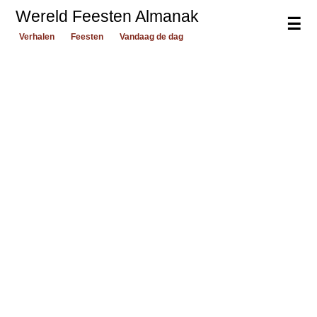
Wereld Feesten Almanak
☰
Verhalen
Feesten
Vandaag de dag