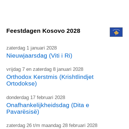
Feestdagen Kosovo 2028
zaterdag 1 januari 2028
Nieuwjaarsdag (Viti i Ri)
vrijdag 7 en zaterdag 8 januari 2028
Orthodox Kerstmis (Krishtlindjet
Ortodokse)
donderdag 17 februari 2028
Onafhankelijkheidsdag (Dita e
Pavarësisë)
zaterdag 26 t/m maandag 28 februari 2028