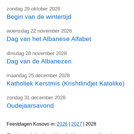
zondag 29 oktober 2028
Begin van de wintertijd
woensdag 22 november 2028
Dag van het Albanese Alfabet
dinsdag 28 november 2028
Dag van de Albanezen
maandag 25 december 2028
Katholiek Kerstmis (Krishtlindjet Katolike)
zondag 31 december 2028
Oudejaarsavond
Feestdagen Kosovo in:
2026
|
2027
| 2028