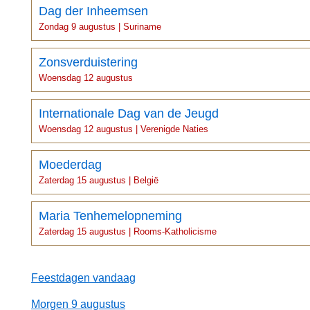
Dag der Inheemsen
Zondag 9 augustus | Suriname
Zonsverduistering
Woensdag 12 augustus
Internationale Dag van de Jeugd
Woensdag 12 augustus | Verenigde Naties
Moederdag
Zaterdag 15 augustus | België
Maria Tenhemelopneming
Zaterdag 15 augustus | Rooms-Katholicisme
Feestdagen vandaag
Morgen 9 augustus