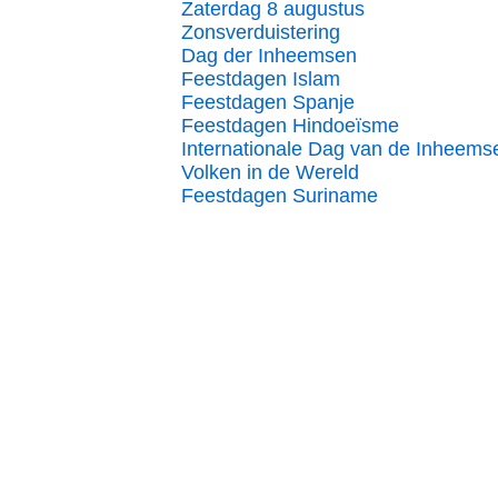
Zaterdag 8 augustus
Zonsverduistering
Dag der Inheemsen
Feestdagen Islam
Feestdagen Spanje
Feestdagen Hindoeïsme
Internationale Dag van de Inheems
Volken in de Wereld
Feestdagen Suriname