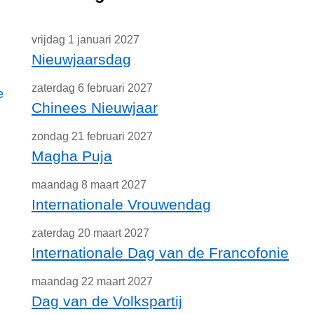
vrijdag 1 januari 2027
Nieuwjaarsdag
zaterdag 6 februari 2027
e
Chinees Nieuwjaar
zondag 21 februari 2027
Magha Puja
maandag 8 maart 2027
Internationale Vrouwendag
zaterdag 20 maart 2027
Internationale Dag van de Francofonie
maandag 22 maart 2027
Dag van de Volkspartij