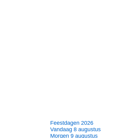
Feestdagen 2026
Vandaag 8 augustus
Morgen 9 augustus