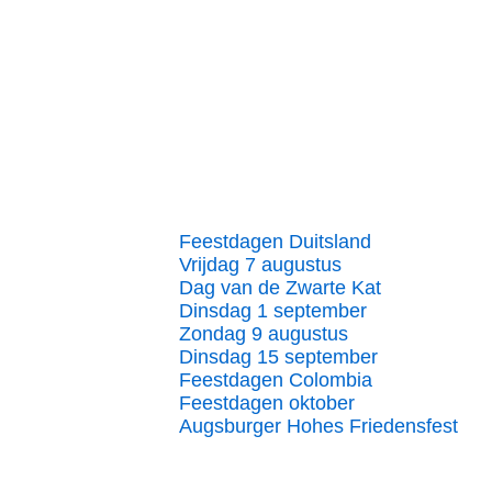
Feestdagen Duitsland
Vrijdag 7 augustus
Dag van de Zwarte Kat
Dinsdag 1 september
Zondag 9 augustus
Dinsdag 15 september
Feestdagen Colombia
Feestdagen oktober
Augsburger Hohes Friedensfest