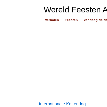
Wereld Feesten 
Verhalen
Feesten
Vandaag de d
Internationale Kattendag