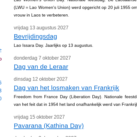
(LWU = Lao Women's Union) werd opgericht op 20 juli 1955 om
vrouw in Laos te verbeteren.
vrijdag 13 augustus 2027
Bevrijdingsdag
Lao Issara Day. Jaarlijks op 13 augustus.
>
donderdag 7 oktober 2027
o
Dag van de Leraar
dinsdag 12 oktober 2027
6
Dag van het losmaken van Frankrijk
3
Freedom from France Day (Liberation Day). Nationale feestd
0
van het feit dat in 1954 het land onafhankelijk werd van Frankrij
vrijdag 15 oktober 2027
Pavarana (Kathina Day)