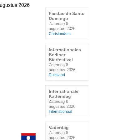
augustus 2026
Fiestas de Santo
Domingo
Zaterdag 8
augustus 2026
Christendom
Internationales
Berliner
Bierfestival
Zaterdag 8
augustus 2026
Duitsland
Internationale
Kattendag
Zaterdag 8
augustus 2026
Internationaal
Vaderdag
Zaterdag 8
augustus 2026