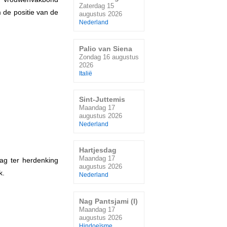
Zaterdag 15
 de positie van de
augustus 2026
Nederland
Palio van Siena
Zondag 16 augustus
2026
Italië
Sint-Juttemis
Maandag 17
augustus 2026
Nederland
Hartjesdag
Maandag 17
ag ter herdenking
augustus 2026
k.
Nederland
Nag Pantsjami (I)
Maandag 17
augustus 2026
Hindoeïsme