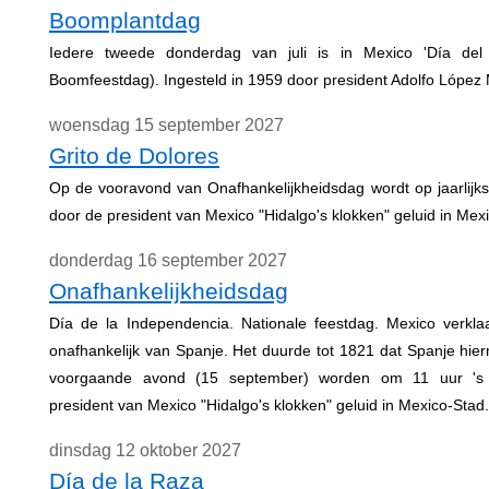
Boomplantdag
Iedere tweede donderdag van juli is in Mexico 'Día del Á
Boomfeestdag). Ingesteld in 1959 door president Adolfo López
woensdag 15 september 2027
Grito de Dolores
Op de vooravond van Onafhankelijkheidsdag wordt op jaarlijk
door de president van Mexico "Hidalgo's klokken" geluid in Mex
donderdag 16 september 2027
Onafhankelijkheidsdag
Día de la Independencia. Nationale feestdag. Mexico verkla
onafhankelijk van Spanje. Het duurde tot 1821 dat Spanje hi
voorgaande avond (15 september) worden om 11 uur 's
president van Mexico "Hidalgo's klokken" geluid in Mexico-Stad.
dinsdag 12 oktober 2027
Día de la Raza