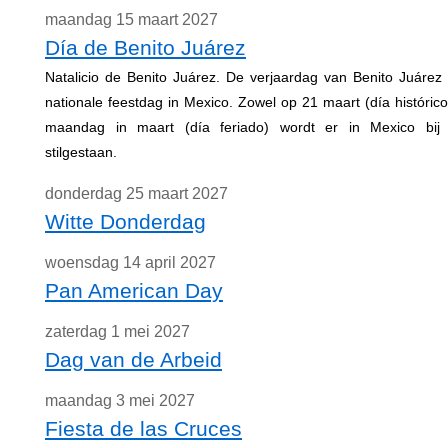
maandag 15 maart 2027
Día de Benito Juárez
Natalicio de Benito Juárez. De verjaardag van Benito Juárez
nationale feestdag in Mexico. Zowel op 21 maart (día histórico
maandag in maart (día feriado) wordt er in Mexico bij 
stilgestaan.
donderdag 25 maart 2027
Witte Donderdag
woensdag 14 april 2027
Pan American Day
zaterdag 1 mei 2027
Dag van de Arbeid
maandag 3 mei 2027
Fiesta de las Cruces