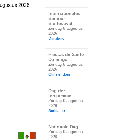
ugustus 2026
Internationales
Berliner
Bierfestival
Zondag 9 augustus
2026
Duitsland
Fiestas de Santo
Domingo
Zondag 9 augustus
2026
Christendom
Dag der
Inheemsen
Zondag 9 augustus
2026
Suriname
Nationale Dag
Zondag 9 augustus
2026