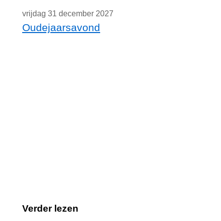
vrijdag 31 december 2027
Oudejaarsavond
Verder lezen