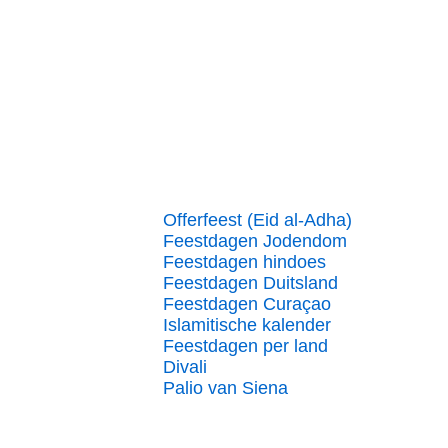
Offerfeest (Eid al-Adha)
Feestdagen Jodendom
Feestdagen hindoes
Feestdagen Duitsland
Feestdagen Curaçao
Islamitische kalender
Feestdagen per land
Divali
Palio van Siena