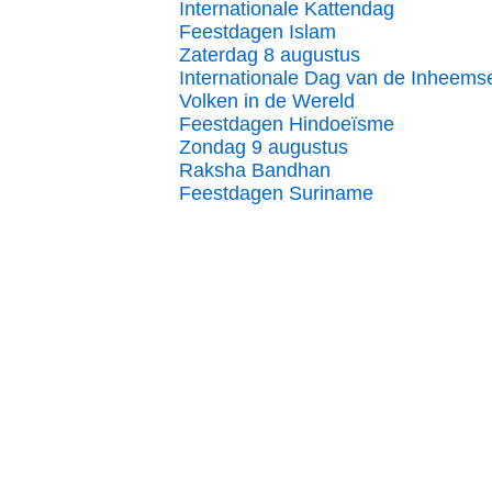
Internationale Kattendag
Feestdagen Islam
Zaterdag 8 augustus
Internationale Dag van de Inheems
Volken in de Wereld
Feestdagen Hindoeïsme
Zondag 9 augustus
Raksha Bandhan
Feestdagen Suriname