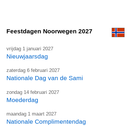
Feestdagen Noorwegen 2027
vrijdag 1 januari 2027
Nieuwjaarsdag
zaterdag 6 februari 2027
Nationale Dag van de Sami
zondag 14 februari 2027
Moederdag
maandag 1 maart 2027
Nationale Complimentendag