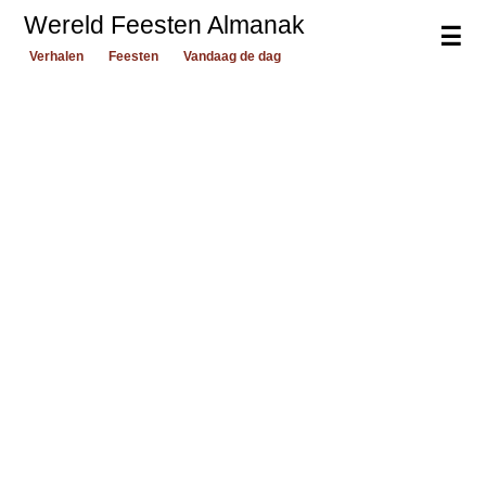
Wereld Feesten Almanak
☰
Verhalen
Feesten
Vandaag de dag