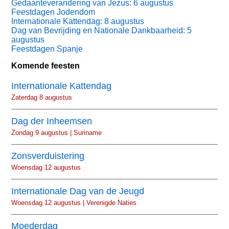
Gedaanteverandering van Jezus: 6 augustus
Feestdagen Jodendom
Internationale Kattendag: 8 augustus
Dag van Bevrijding en Nationale Dankbaarheid: 5
augustus
Feestdagen Spanje
Komende feesten
Internationale Kattendag
Zaterdag 8 augustus
Dag der Inheemsen
Zondag 9 augustus | Suriname
Zonsverduistering
Woensdag 12 augustus
Internationale Dag van de Jeugd
Woensdag 12 augustus | Verenigde Naties
Moederdag