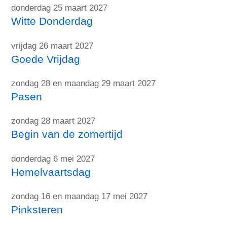
donderdag 25 maart 2027
Witte Donderdag
vrijdag 26 maart 2027
Goede Vrijdag
zondag 28 en maandag 29 maart 2027
Pasen
zondag 28 maart 2027
Begin van de zomertijd
donderdag 6 mei 2027
Hemelvaartsdag
zondag 16 en maandag 17 mei 2027
Pinksteren