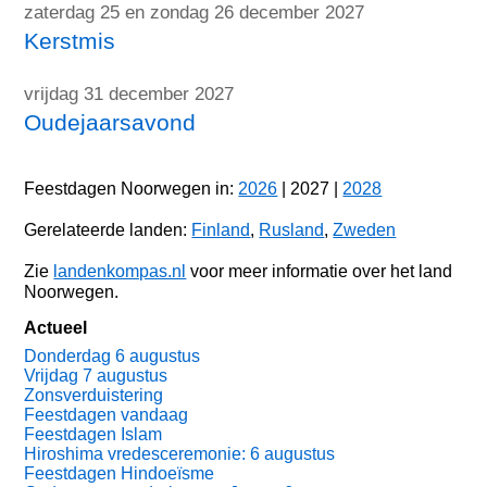
zaterdag 25 en zondag 26 december 2027
Kerstmis
vrijdag 31 december 2027
Oudejaarsavond
Feestdagen Noorwegen in:
2026
| 2027 |
2028
Gerelateerde landen:
Finland
,
Rusland
,
Zweden
Zie
landenkompas.nl
voor meer informatie over het land
Noorwegen.
Actueel
Donderdag 6 augustus
Vrijdag 7 augustus
Zonsverduistering
Feestdagen vandaag
Feestdagen Islam
Hiroshima vredesceremonie: 6 augustus
Feestdagen Hindoeïsme