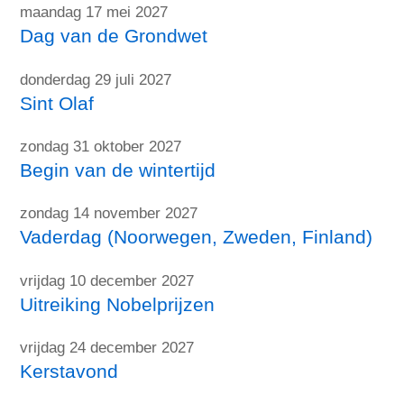
maandag 17 mei 2027
Dag van de Grondwet
donderdag 29 juli 2027
Sint Olaf
zondag 31 oktober 2027
Begin van de wintertijd
zondag 14 november 2027
Vaderdag (Noorwegen, Zweden, Finland)
vrijdag 10 december 2027
Uitreiking Nobelprijzen
vrijdag 24 december 2027
Kerstavond