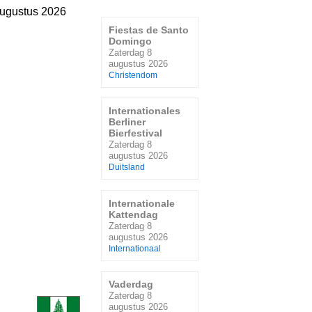
augustus 2026
Fiestas de Santo
Domingo
Zaterdag 8
augustus 2026
Christendom
Internationales
Berliner
Bierfestival
Zaterdag 8
augustus 2026
Duitsland
Internationale
Kattendag
Zaterdag 8
augustus 2026
Internationaal
Vaderdag
Zaterdag 8
augustus 2026