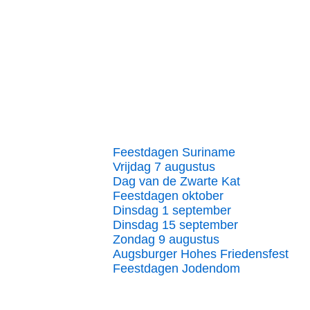
Feestdagen Suriname
Vrijdag 7 augustus
Dag van de Zwarte Kat
Feestdagen oktober
Dinsdag 1 september
Dinsdag 15 september
Zondag 9 augustus
Augsburger Hohes Friedensfest
Feestdagen Jodendom