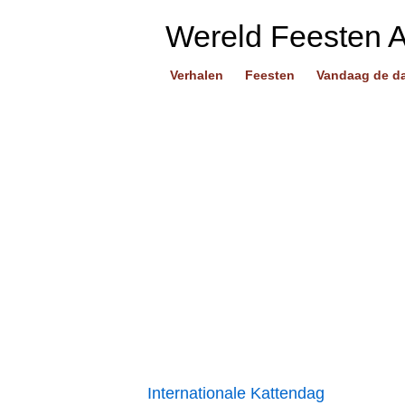
Wereld Feesten 
Verhalen
Feesten
Vandaag de d
Internationale Kattendag