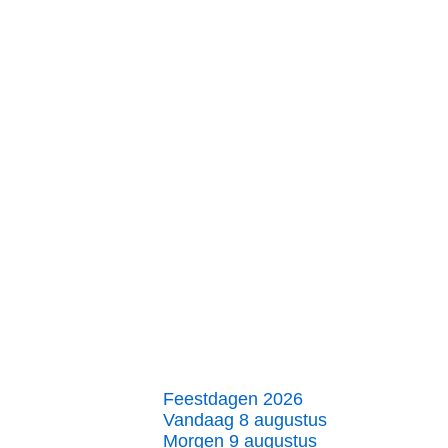
Feestdagen 2026
Vandaag 8 augustus
Morgen 9 augustus