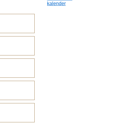
kalender