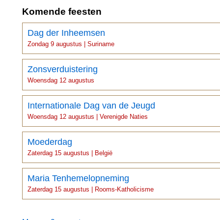
Komende feesten
Dag der Inheemsen
Zondag 9 augustus | Suriname
Zonsverduistering
Woensdag 12 augustus
Internationale Dag van de Jeugd
Woensdag 12 augustus | Verenigde Naties
Moederdag
Zaterdag 15 augustus | België
Maria Tenhemelopneming
Zaterdag 15 augustus | Rooms-Katholicisme