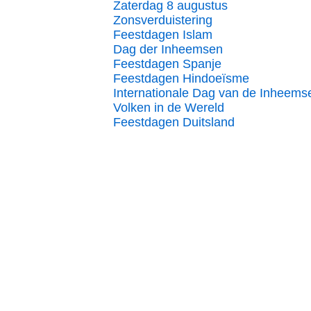
Zaterdag 8 augustus
Zonsverduistering
Feestdagen Islam
Dag der Inheemsen
Feestdagen Spanje
Feestdagen Hindoeïsme
Internationale Dag van de Inheems
Volken in de Wereld
Feestdagen Duitsland