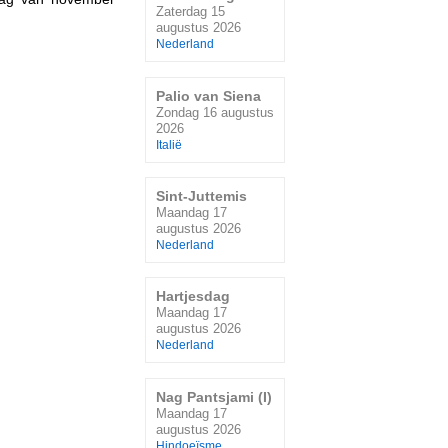
Zaterdag 15
augustus 2026
Nederland
Palio van Siena
Zondag 16 augustus
2026
Italië
Sint-Juttemis
Maandag 17
augustus 2026
Nederland
Hartjesdag
Maandag 17
augustus 2026
Nederland
Nag Pantsjami (I)
Maandag 17
augustus 2026
Hindoeïsme