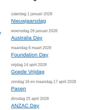
zaterdag 1 januari 2028
Nieuwjaarsdag
woensdag 26 januari 2028
e
Australia Day
maandag 6 maart 2028
Foundation Day
vrijdag 14 april 2028
Goede Vrijdag
zondag 16 en maandag 17 april 2028
Pasen
dinsdag 25 april 2028
ANZAC Day