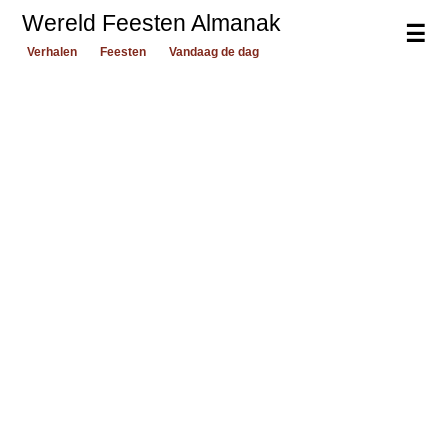
Wereld Feesten Almanak
☰
Verhalen
Feesten
Vandaag de dag