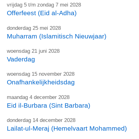
vrijdag 5 t/m zondag 7 mei 2028
Offerfeest (Eid al-Adha)
donderdag 25 mei 2028
Muharram (Islamitisch Nieuwjaar)
woensdag 21 juni 2028
Vaderdag
woensdag 15 november 2028
Onafhankelijkheidsdag
maandag 4 december 2028
Eid il-Burbara (Sint Barbara)
donderdag 14 december 2028
Lailat-ul-Meraj (Hemelvaart Mohammed)