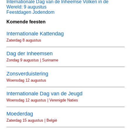
Internationale Dag van de Inheemse Volken in de
Wereld: 9 augustus
Feestdagen Jodendom
Komende feesten
Internationale Kattendag
Zaterdag 8 augustus
Dag der Inheemsen
Zondag 9 augustus | Suriname
Zonsverduistering
Woensdag 12 augustus
Internationale Dag van de Jeugd
Woensdag 12 augustus | Verenigde Naties
Moederdag
Zaterdag 15 augustus | België