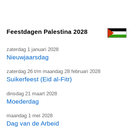
Feestdagen Palestina 2028
zaterdag 1 januari 2028
Nieuwjaarsdag
zaterdag 26 t/m maandag 28 februari 2028
Suikerfeest (Eid al-Fitr)
dinsdag 21 maart 2028
Moederdag
maandag 1 mei 2028
Dag van de Arbeid