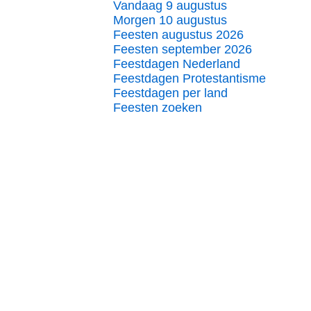
Vandaag 9 augustus
Morgen 10 augustus
Feesten augustus 2026
Feesten september 2026
Feestdagen Nederland
Feestdagen Protestantisme
Feestdagen per land
Feesten zoeken