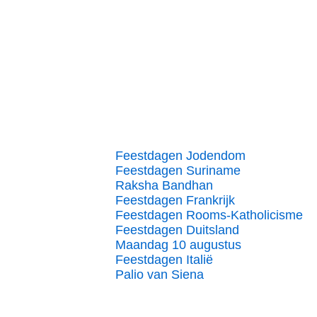
Feestdagen Jodendom
Feestdagen Suriname
Raksha Bandhan
Feestdagen Frankrijk
Feestdagen Rooms-Katholicisme
Feestdagen Duitsland
Maandag 10 augustus
Feestdagen Italië
Palio van Siena