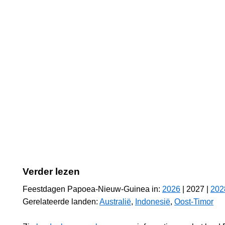
Verder lezen
Feestdagen Papoea-Nieuw-Guinea in:
2026
| 2027 |
202
Gerelateerde landen:
Australië
,
Indonesië
,
Oost-Timor