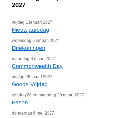
2027
vrijdag 1 januari 2027
Nieuwjaarsdag
woensdag 6 januari 2027
Driekoningen
maandag 8 maart 2027
Commonwealth Day
vrijdag 26 maart 2027
Goede Vrijdag
zondag 28 en maandag 29 maart 2027
Pasen
donderdag 6 mei 2027