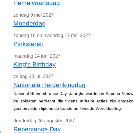
Hemelvaartsdag
zondag 9 mei 2027
Moederdag
zondag 16 en maandag 17 mei 2027
Pinksteren
maandag 14 juni 2027
King's Birthday
vrijdag 23 juli 2027
Nationale Herdenkingdag
National Remembrance Day. Jaarlijks worden in Papoea-Nieuw-
de soldaten herdacht die tijdens militaire acties zijn omgek
gesneuvelden tijdens de Eerste en Tweede Wereldoorlog.
donderdag 26 augustus 2027
Repentance Day
e