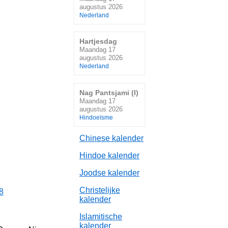
augustus 2026
Nederland
Hartjesdag
Maandag 17
augustus 2026
Nederland
Nag Pantsjami (I)
Maandag 17
augustus 2026
Hindoeïsme
Chinese kalender
Hindoe kalender
Joodse kalender
Christelijke
8
kalender
Islamitische
kalender