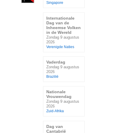
Singapore
Internationale
Dag van de
Inheemse Volken
in de Wereld
Zondag 9 augustus
2026
Verenigde Naties
Vaderdag
Zondag 9 augustus
2026
Brazilië
Nationale
Vrouwendag
Zondag 9 augustus
2026
Zuid-Afrika
Dag van
Cantabrië