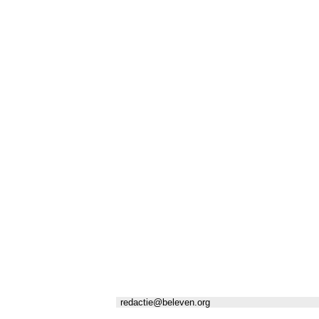
redactie@beleven.org