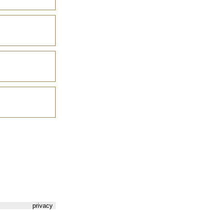
privacy