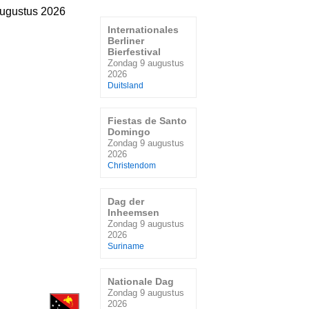
ugustus 2026
Internationales
Berliner
Bierfestival
Zondag 9 augustus
2026
Duitsland
Fiestas de Santo
Domingo
Zondag 9 augustus
2026
Christendom
Dag der
Inheemsen
Zondag 9 augustus
2026
Suriname
Nationale Dag
Zondag 9 augustus
2026