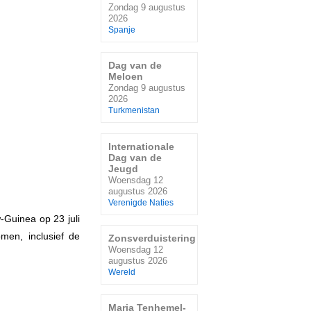
Zondag 9 augustus
2026
Spanje
Dag van de
Meloen
Zondag 9 augustus
2026
Turkmenistan
Internationale
Dag van de
Jeugd
Woensdag 12
augustus 2026
Verenigde Naties
Guinea op 23 juli
omen, inclusief de
Zonsverduistering
Woensdag 12
augustus 2026
Wereld
Maria Tenhemel-