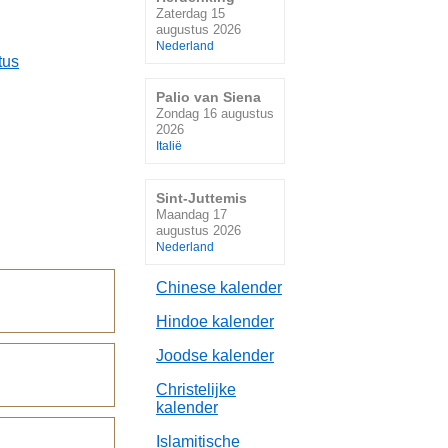
Zaterdag 15
augustus 2026
Nederland
tus
Palio van Siena
Zondag 16 augustus
2026
Italië
Sint-Juttemis
Maandag 17
augustus 2026
Nederland
Chinese kalender
Hindoe kalender
Joodse kalender
Christelijke
kalender
Islamitische