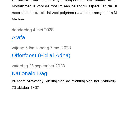
Mohammed is voor de moslim een belangrijk aspect van de Hadj
meer uit het bezoek dat veel pelgrims na afloop brengen aan
Medina.
donderdag 4 mei 2028
Arafa
vrijdag 5 t/m zondag 7 mei 2028
Offerfeest (Eid al-Adha)
zaterdag 23 september 2028
Nationale Dag
Al-Yaom Al-Watany. Viering van de stichting van het Koninkrij
23 oktober 1932.