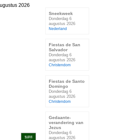
ugustus 2026
Sneekweek
Donderdag 6
augustus 2026
Nederland
Fiestas de San
Salvador
Donderdag 6
augustus 2026
Christendom
Fiestas de Santo
Domingo
Donderdag 6
augustus 2026
Christendom
Gedaante-
verandering van
Jezus
Donderdag 6
augustus 2026