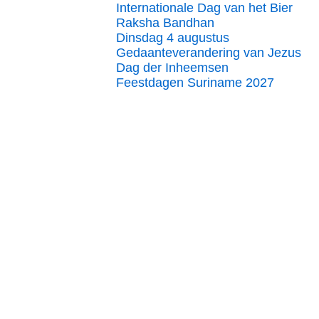
Internationale Dag van het Bier
Raksha Bandhan
Dinsdag 4 augustus
Gedaanteverandering van Jezus
Dag der Inheemsen
Feestdagen Suriname 2027