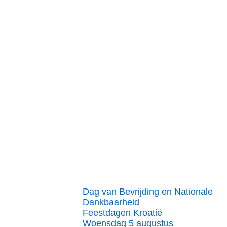
Dag van Bevrijding en Nationale
Dankbaarheid
Feestdagen Kroatië
Woensdag 5 augustus