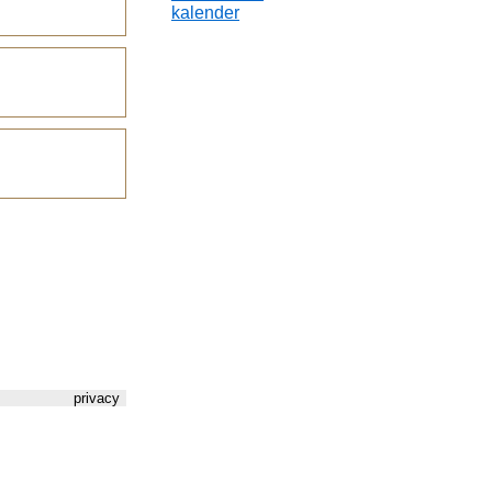
kalender
privacy