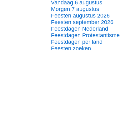
Vandaag 6 augustus
Morgen 7 augustus
Feesten augustus 2026
Feesten september 2026
Feestdagen Nederland
Feestdagen Protestantisme
Feestdagen per land
Feesten zoeken