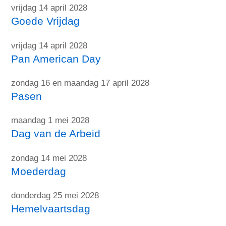
vrijdag 14 april 2028
Goede Vrijdag
vrijdag 14 april 2028
Pan American Day
zondag 16 en maandag 17 april 2028
Pasen
maandag 1 mei 2028
Dag van de Arbeid
zondag 14 mei 2028
Moederdag
donderdag 25 mei 2028
Hemelvaartsdag