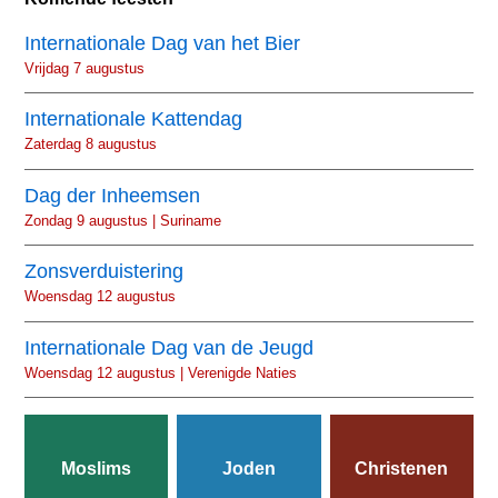
Internationale Dag van het Bier
Vrijdag 7 augustus
Internationale Kattendag
Zaterdag 8 augustus
Dag der Inheemsen
Zondag 9 augustus | Suriname
Zonsverduistering
Woensdag 12 augustus
Internationale Dag van de Jeugd
Woensdag 12 augustus | Verenigde Naties
Moslims
Joden
Christenen