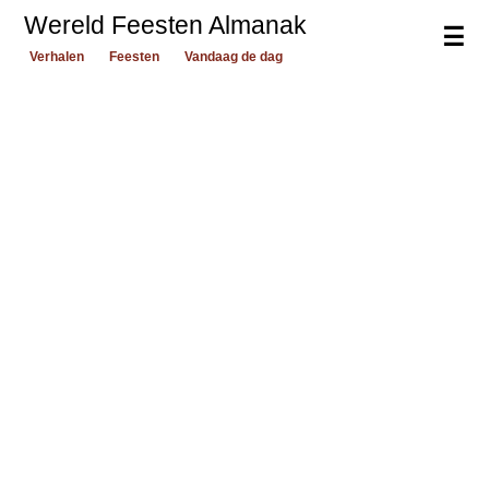
Wereld Feesten Almanak
☰
Verhalen
Feesten
Vandaag de dag