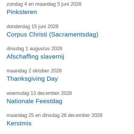
zondag 4 en maandag 5 juni 2028
Pinksteren
donderdag 15 juni 2028
Corpus Christi (Sacramentsdag)
dinsdag 1 augustus 2028
Afschaffing slavernij
maandag 2 oktober 2028
Thanksgiving Day
woensdag 13 december 2028
Nationale Feestdag
maandag 25 en dinsdag 26 december 2028
Kerstmis