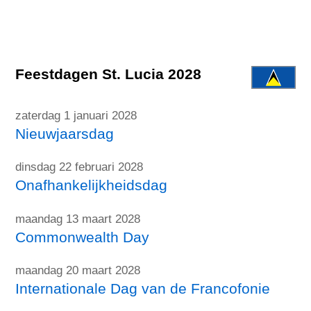
Feestdagen St. Lucia 2028
zaterdag 1 januari 2028
Nieuwjaarsdag
dinsdag 22 februari 2028
Onafhankelijkheidsdag
maandag 13 maart 2028
Commonwealth Day
maandag 20 maart 2028
Internationale Dag van de Francofonie