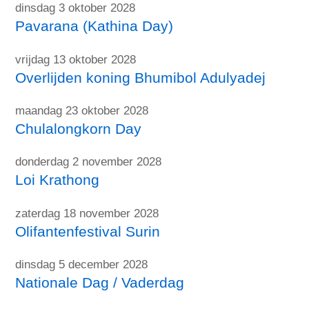
dinsdag 3 oktober 2028
Pavarana (Kathina Day)
vrijdag 13 oktober 2028
Overlijden koning Bhumibol Adulyadej
maandag 23 oktober 2028
Chulalongkorn Day
donderdag 2 november 2028
Loi Krathong
zaterdag 18 november 2028
Olifantenfestival Surin
dinsdag 5 december 2028
Nationale Dag / Vaderdag