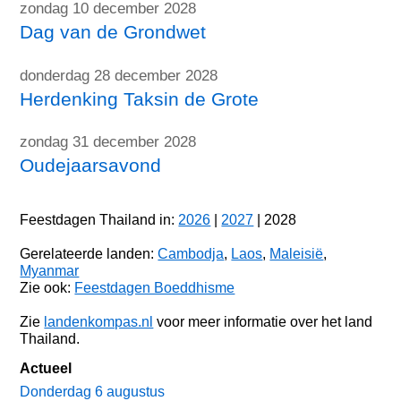
zondag 10 december 2028
Dag van de Grondwet
donderdag 28 december 2028
Herdenking Taksin de Grote
zondag 31 december 2028
Oudejaarsavond
Feestdagen Thailand in:
2026
|
2027
| 2028
Gerelateerde landen:
Cambodja
,
Laos
,
Maleisië
,
Myanmar
Zie ook:
Feestdagen Boeddhisme
Zie
landenkompas.nl
voor meer informatie over het land
Thailand.
Actueel
Donderdag 6 augustus