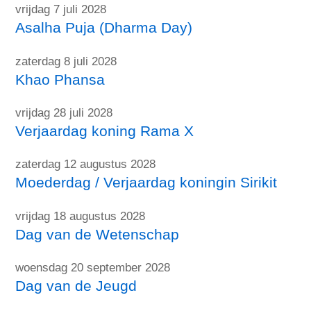
vrijdag 7 juli 2028
Asalha Puja (Dharma Day)
zaterdag 8 juli 2028
Khao Phansa
vrijdag 28 juli 2028
Verjaardag koning Rama X
zaterdag 12 augustus 2028
Moederdag / Verjaardag koningin Sirikit
vrijdag 18 augustus 2028
Dag van de Wetenschap
woensdag 20 september 2028
Dag van de Jeugd