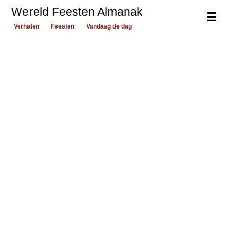
Wereld Feesten Almanak
☰
Verhalen
Feesten
Vandaag de dag