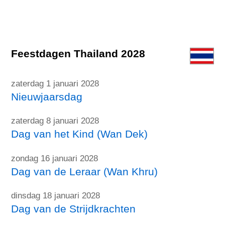
Feestdagen Thailand 2028
zaterdag 1 januari 2028
Nieuwjaarsdag
zaterdag 8 januari 2028
Dag van het Kind (Wan Dek)
zondag 16 januari 2028
Dag van de Leraar (Wan Khru)
dinsdag 18 januari 2028
Dag van de Strijdkrachten