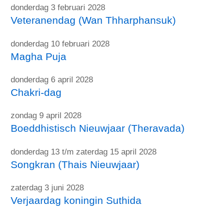
donderdag 3 februari 2028
Veteranendag (Wan Thharphansuk)
donderdag 10 februari 2028
Magha Puja
donderdag 6 april 2028
Chakri-dag
zondag 9 april 2028
Boeddhistisch Nieuwjaar (Theravada)
donderdag 13 t/m zaterdag 15 april 2028
Songkran (Thais Nieuwjaar)
zaterdag 3 juni 2028
Verjaardag koningin Suthida