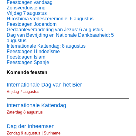
Feestdagen vandaag
Zonsverduistering
Vrijdag 7 augustus
Hiroshima vredesceremonie: 6 augustus
Feestdagen Jodendom
Gedaanteverandering van Jezus: 6 augustus
Dag van Bevrijding en Nationale Dankbaarheid: 5
augustus
Internationale Kattendag: 8 augustus
Feestdagen Hindoeïsme
Feestdagen Islam
Feestdagen Spanje
Komende feesten
Internationale Dag van het Bier
Vrijdag 7 augustus
Internationale Kattendag
Zaterdag 8 augustus
Dag der Inheemsen
Zondag 9 augustus | Suriname