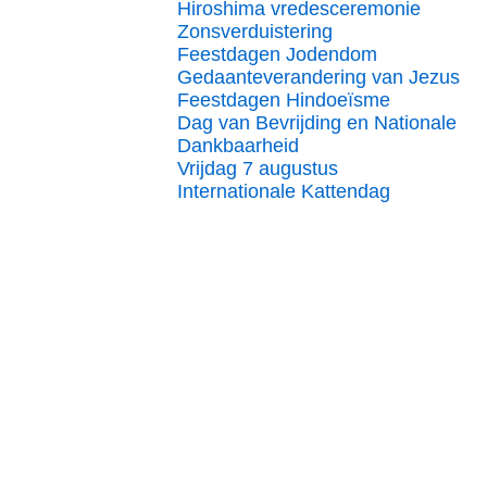
Hiroshima vredesceremonie
Zonsverduistering
Feestdagen Jodendom
Gedaanteverandering van Jezus
Feestdagen Hindoeïsme
Dag van Bevrijding en Nationale
Dankbaarheid
Vrijdag 7 augustus
Internationale Kattendag