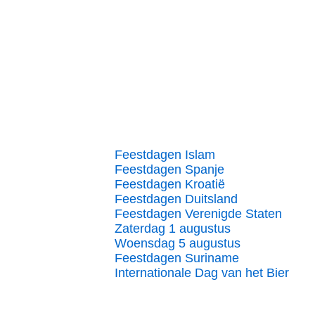
Feestdagen Islam
Feestdagen Spanje
Feestdagen Kroatië
Feestdagen Duitsland
Feestdagen Verenigde Staten
Zaterdag 1 augustus
Woensdag 5 augustus
Feestdagen Suriname
Internationale Dag van het Bier