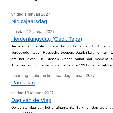
vrijdag 1 januari 2027
Nieuwjaarsdag
dinsdag 12 januari 2027
Herdenkingsdag (Geok Tepe)
Ter ere van de slachtoffers die op 12 januari 1881 het f
verdedigden tegen Russische troepen. Daarbij kwamen ruim
om het leven. De Russen kregen vanaf dat moment z
Turkmeens grondgebied totdat het land in 1991 onafhankelijk w
maandag 8 februari t/m maandag 8 maart 2027
Ramadan
vrijdag 19 februari 2027
Dag van de Vlag
De eerste vlag van het onafhankelijke Turkmenistan werd 