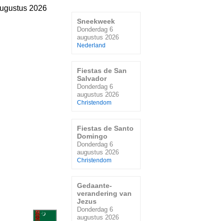
ugustus 2026
Sneekweek
Donderdag 6
augustus 2026
Nederland
Fiestas de San
Salvador
Donderdag 6
augustus 2026
Christendom
Fiestas de Santo
Domingo
Donderdag 6
augustus 2026
Christendom
Gedaante-
verandering van
Jezus
Donderdag 6
augustus 2026