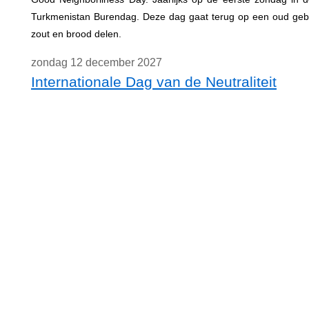
Turkmenistan Burendag. Deze dag gaat terug op een oud gebr
zout en brood delen.
zondag 12 december 2027
Internationale Dag van de Neutraliteit