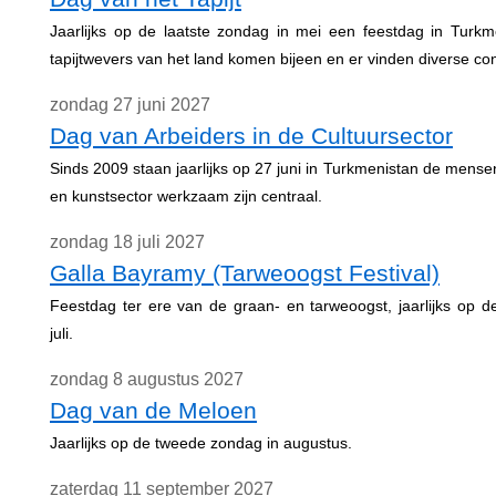
Jaarlijks op de laatste zondag in mei een feestdag in Turkm
tapijtwevers van het land komen bijeen en er vinden diverse con
zondag 27 juni 2027
Dag van Arbeiders in de Cultuursector
Sinds 2009 staan jaarlijks op 27 juni in Turkmenistan de mensen
en kunstsector werkzaam zijn centraal.
zondag 18 juli 2027
Galla Bayramy (Tarweoogst Festival)
Feestdag ter ere van de graan- en tarweoogst, jaarlijks op 
juli.
zondag 8 augustus 2027
Dag van de Meloen
Jaarlijks op de tweede zondag in augustus.
zaterdag 11 september 2027