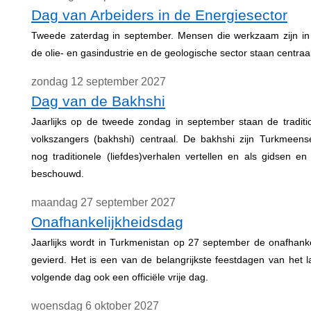
Dag van Arbeiders in de Energiesector
Tweede zaterdag in september. Mensen die werkzaam zijn in 
de olie- en gasindustrie en de geologische sector staan centraal
zondag 12 september 2027
Dag van de Bakhshi
Jaarlijks op de tweede zondag in september staan de tradit
volkszangers (bakhshi) centraal. De bakhshi zijn Turkmeens
nog traditionele (liefdes)verhalen vertellen en als gidsen 
beschouwd.
maandag 27 september 2027
Onafhankelijkheidsdag
Jaarlijks wordt in Turkmenistan op 27 september de onafhank
gevierd. Het is een van de belangrijkste feestdagen van het 
volgende dag ook een officiële vrije dag.
woensdag 6 oktober 2027