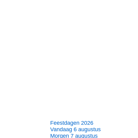
Feestdagen 2026
Vandaag 6 augustus
Morgen 7 augustus