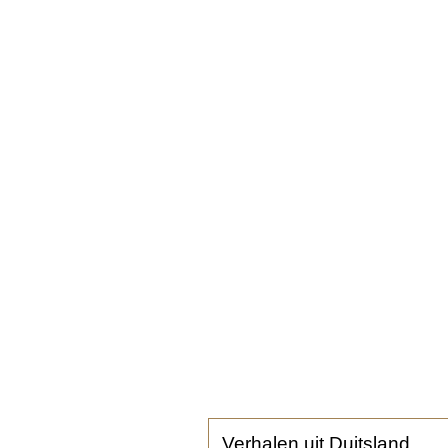
Verhalen uit Duitsland