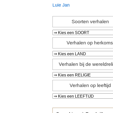
Luie Jan
Soorten verhalen
Verhalen op herkoms
Verhalen bij de wereldrel
Verhalen op leeftijd