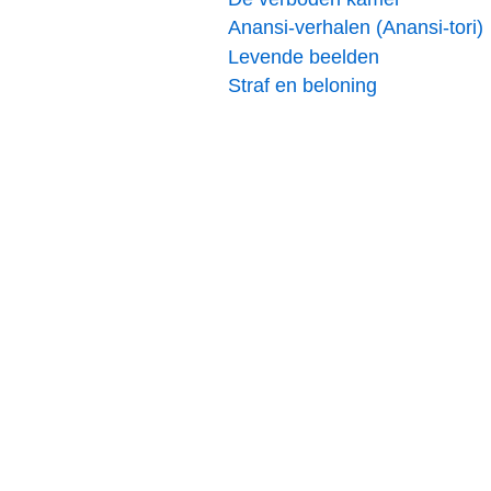
Anansi-verhalen (Anansi-tori)
Levende beelden
Straf en beloning