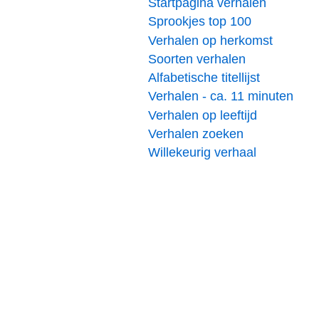
Startpagina verhalen
Sprookjes top 100
Verhalen op herkomst
Soorten verhalen
Alfabetische titellijst
Verhalen - ca. 11 minuten
Verhalen op leeftijd
Verhalen zoeken
Willekeurig verhaal