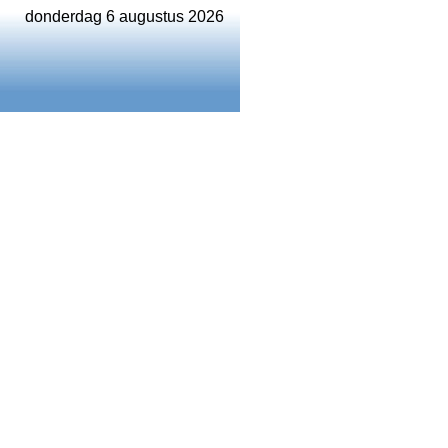
donderdag 6 augustus 2026