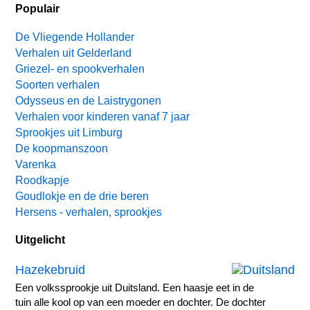
Populair
De Vliegende Hollander
Verhalen uit Gelderland
Griezel- en spookverhalen
Soorten verhalen
Odysseus en de Laistrygonen
Verhalen voor kinderen vanaf 7 jaar
Sprookjes uit Limburg
De koopmanszoon
Varenka
Roodkapje
Goudlokje en de drie beren
Hersens - verhalen, sprookjes
Uitgelicht
Hazekebruid
Een volkssprookje uit Duitsland. Een haasje eet in de
tuin alle kool op van een moeder en dochter. De dochter