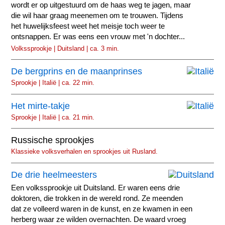
wordt er op uitgestuurd om de haas weg te jagen, maar
die wil haar graag meenemen om te trouwen. Tijdens
het huwelijksfeest weet het meisje toch weer te
ontsnappen. Er was eens een vrouw met 'n dochter...
Volkssprookje | Duitsland | ca. 3 min.
De bergprins en de maanprinses
Sprookje | Italië | ca. 22 min.
Het mirte-takje
Sprookje | Italië | ca. 21 min.
Russische sprookjes
Klassieke volksverhalen en sprookjes uit Rusland.
De drie heelmeesters
Een volkssprookje uit Duitsland. Er waren eens drie
doktoren, die trokken in de wereld rond. Ze meenden
dat ze volleerd waren in de kunst, en ze kwamen in een
herberg waar ze wilden overnachten. De waard vroeg