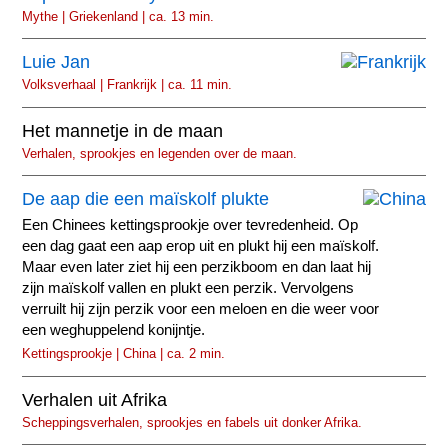
Mythe | Griekenland | ca. 13 min.
Luie Jan
Volksverhaal | Frankrijk | ca. 11 min.
Het mannetje in de maan
Verhalen, sprookjes en legenden over de maan.
De aap die een maïskolf plukte
Een Chinees kettingsprookje over tevredenheid. Op
een dag gaat een aap erop uit en plukt hij een maïskolf.
Maar even later ziet hij een perzikboom en dan laat hij
zijn maïskolf vallen en plukt een perzik. Vervolgens
verruilt hij zijn perzik voor een meloen en die weer voor
een weghuppelend konijntje.
Kettingsprookje | China | ca. 2 min.
Verhalen uit Afrika
Scheppingsverhalen, sprookjes en fabels uit donker Afrika.