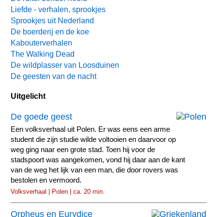
Liefde - verhalen, sprookjes
Sprookjes uit Nederland
De boerderij en de koe
Kabouterverhalen
The Walking Dead
De wildplasser van Loosduinen
De geesten van de nacht
Uitgelicht
De goede geest
Een volksverhaal uit Polen. Er was eens een arme
student die zijn studie wilde voltooien en daarvoor op
weg ging naar een grote stad. Toen hij voor de
stadspoort was aangekomen, vond hij daar aan de kant
van de weg het lijk van een man, die door rovers was
bestolen en vermoord.
Volksverhaal | Polen | ca. 20 min.
Orpheus en Eurydice