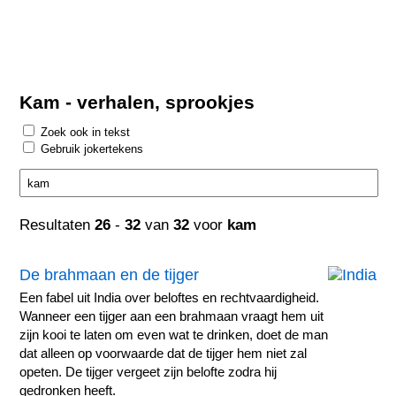
Kam - verhalen, sprookjes
Zoek ook in tekst
Gebruik jokertekens
Resultaten
26
-
32
van
32
voor
kam
De brahmaan en de tijger
Een fabel uit India over beloftes en rechtvaardigheid.
Wanneer een tijger aan een brahmaan vraagt hem uit
zijn kooi te laten om even wat te drinken, doet de man
dat alleen op voorwaarde dat de tijger hem niet zal
opeten. De tijger vergeet zijn belofte zodra hij
gedronken heeft.