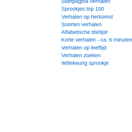
Startpagina verhalen
Sprookjes top 100
Verhalen op herkomst
Soorten verhalen
Alfabetische titellijst
Korte verhalen - ca. 6 minute
Verhalen op leeftijd
Verhalen zoeken
Willekeurig sprookje