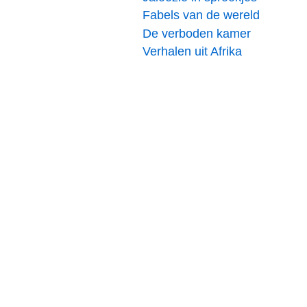
Fabels van de wereld
De verboden kamer
Verhalen uit Afrika