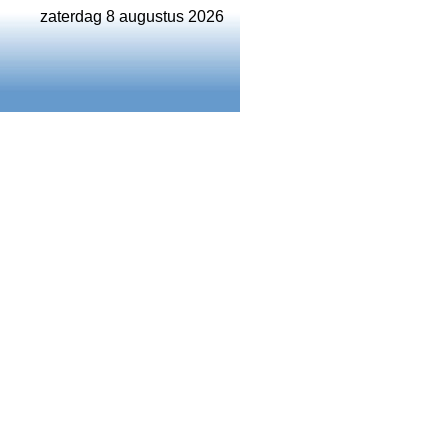
zaterdag 8 augustus 2026