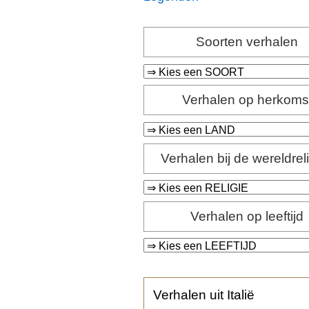
Soorten verhalen
Verhalen op herkoms
Verhalen bij de wereldrel
Verhalen op leeftijd
Verhalen uit Italië