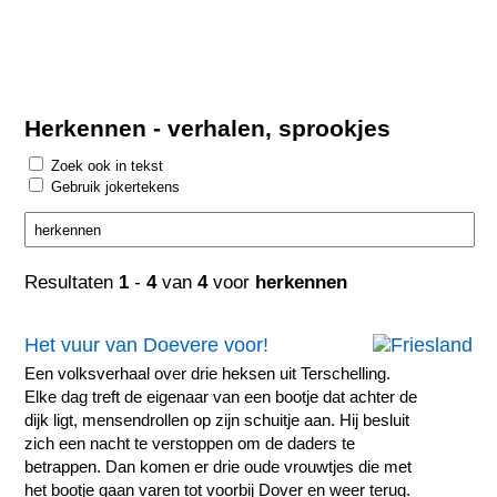
Herkennen - verhalen, sprookjes
Zoek ook in tekst
Gebruik jokertekens
Resultaten
1
-
4
van
4
voor
herkennen
Het vuur van Doevere voor!
Een volksverhaal over drie heksen uit Terschelling.
Elke dag treft de eigenaar van een bootje dat achter de
dijk ligt, mensendrollen op zijn schuitje aan. Hij besluit
zich een nacht te verstoppen om de daders te
betrappen. Dan komen er drie oude vrouwtjes die met
het bootje gaan varen tot voorbij Dover en weer terug.