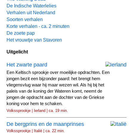
De Indische Waterlelies
Verhalen uit Nederland
Soorten verhalen
Korte verhalen - ca. 2 minuten
De zoete pap
Het vrouwtje van Stavoren
Uitgelicht
Het zwarte paard
Een Keltisch sprookje over moeilijke opdrachten. Een
jongen bezit een bijzonder paard: het brengt hem
vliegensvlug waar hij maar wezen wil. Als hij bij het
paleis van de koning der Wateren komt, neemt de
jongen de opdracht aan de dochter van de Griekse
koning voor hem te schaken.
Volkssprookje | Ierland | ca. 19 min.
De bergprins en de maanprinses
Volkssprookje | Italië | ca. 22 min.