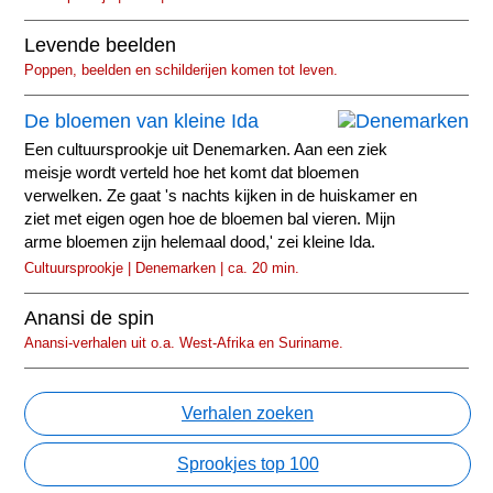
Levende beelden
Poppen, beelden en schilderijen komen tot leven.
De bloemen van kleine Ida
Een cultuursprookje uit Denemarken. Aan een ziek
meisje wordt verteld hoe het komt dat bloemen
verwelken. Ze gaat 's nachts kijken in de huiskamer en
ziet met eigen ogen hoe de bloemen bal vieren. Mijn
arme bloemen zijn helemaal dood,' zei kleine Ida.
Cultuursprookje | Denemarken | ca. 20 min.
Anansi de spin
Anansi-verhalen uit o.a. West-Afrika en Suriname.
Verhalen zoeken
Sprookjes top 100