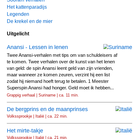
Het kattenparadijs
Legenden
De krekel en de mier
Uitgelicht
Anansi - Lessen in lenen
Twee Anansi-verhalen met tips om van schuldeisers af
te komen. Twee verhalen over de kunst van het lenen
van geld: de spin Anansi leent geld van zijn vrienden,
maar wanneer ze komen zeuren, verzint hij een list
zodat hij niemand hoeft terug te betalen. 1 Meester
Superspin Anansi had honger. Geld moet ik hebben...
Grappig verhaal | Suriname | ca. 11 min.
De bergprins en de maanprinses
Volkssprookje | Italië | ca. 22 min.
Het mirte-takje
Volkssprookje | Italië | ca. 21 min.