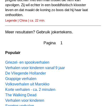
opvolgen. Zij wil echter in een boeddhistisch klooster
leven en dat maakt de koning zo boos dat hij haar laat
onthoofden.
Legende | China | ca. 22 min.
Meer resultaten? Gebruik jokertekens.
Pagina 1
Populair
Griezel- en spookverhalen
Verhalen voor kinderen vanaf 9 jaar
De Vliegende Hollander
Grappige verhalen
Volksverhalen uit Marokko
Korte verhalen - ca. 2 minuten
The Walking Dead
Verhalen voor kinderen
Soorten verhalen