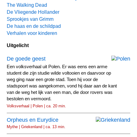
The Walking Dead
De Vliegende Hollander
Sprookjes van Grimm
De haas en de schildpad
Verhalen voor kinderen
Uitgelicht
De goede geest
Een volksverhaal uit Polen. Er was eens een arme
student die zijn studie wilde voltooien en daarvoor op
weg ging naar een grote stad. Toen hij voor de
stadspoort was aangekomen, vond hij daar aan de kant
van de weg het lijk van een man, die door rovers was
bestolen en vermoord.
Volksverhaal | Polen | ca. 20 min.
Orpheus en Eurydice
Mythe | Griekenland | ca. 13 min.