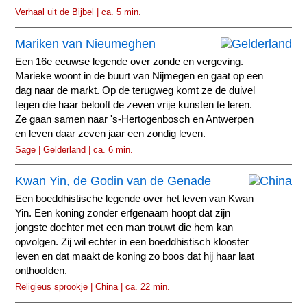
Verhaal uit de Bijbel | ca. 5 min.
Mariken van Nieumeghen
Een 16e eeuwse legende over zonde en vergeving.
Marieke woont in de buurt van Nijmegen en gaat op een
dag naar de markt. Op de terugweg komt ze de duivel
tegen die haar belooft de zeven vrije kunsten te leren.
Ze gaan samen naar 's-Hertogenbosch en Antwerpen
en leven daar zeven jaar een zondig leven.
Sage | Gelderland | ca. 6 min.
Kwan Yin, de Godin van de Genade
Een boeddhistische legende over het leven van Kwan
Yin. Een koning zonder erfgenaam hoopt dat zijn
jongste dochter met een man trouwt die hem kan
opvolgen. Zij wil echter in een boeddhistisch klooster
leven en dat maakt de koning zo boos dat hij haar laat
onthoofden.
Religieus sprookje | China | ca. 22 min.