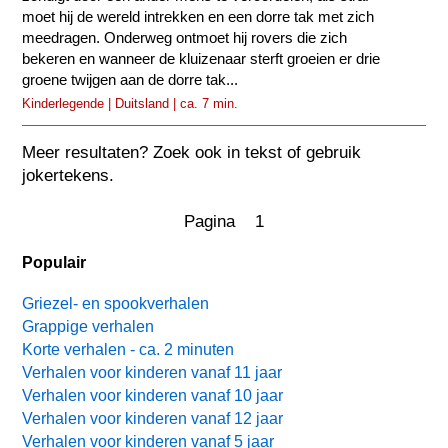
moet hij de wereld intrekken en een dorre tak met zich
meedragen. Onderweg ontmoet hij rovers die zich
bekeren en wanneer de kluizenaar sterft groeien er drie
groene twijgen aan de dorre tak...
Kinderlegende | Duitsland | ca. 7 min.
Meer resultaten? Zoek ook in tekst of gebruik
jokertekens.
Pagina 1
Populair
Griezel- en spookverhalen
Grappige verhalen
Korte verhalen - ca. 2 minuten
Verhalen voor kinderen vanaf 11 jaar
Verhalen voor kinderen vanaf 10 jaar
Verhalen voor kinderen vanaf 12 jaar
Verhalen voor kinderen vanaf 5 jaar