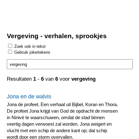
Vergeving - verhalen, sprookjes
Zoek ook in tekst
Gebruik jokertekens
Resultaten
1
-
6
van
6
voor
vergeving
Jona en de walvis
Jona de profeet. Een verhaal uit Bijbel, Koran en Thora.
De profeet Jona krijgt van God de opdracht de mensen
in Ninivé te waarschuwen, omdat de stad binnen
veertig dagen verwoest zal worden. Jona weigert en
vlucht met een schip de andere kant op; dat schip
wordt door een storm overvallen.