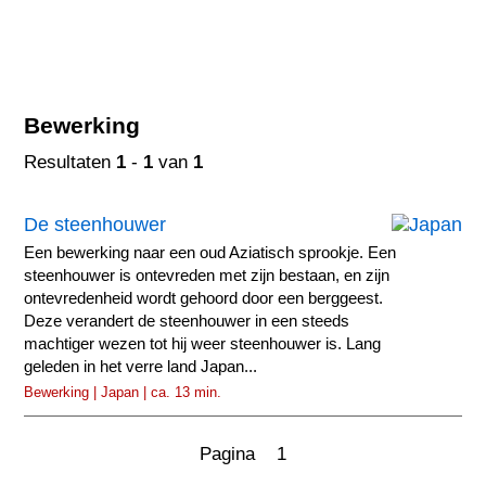
Bewerking
Resultaten
1
-
1
van
1
De steenhouwer
Een bewerking naar een oud Aziatisch sprookje. Een
steenhouwer is ontevreden met zijn bestaan, en zijn
ontevredenheid wordt gehoord door een berggeest.
Deze verandert de steenhouwer in een steeds
machtiger wezen tot hij weer steenhouwer is. Lang
geleden in het verre land Japan...
Bewerking | Japan | ca. 13 min.
Pagina 1