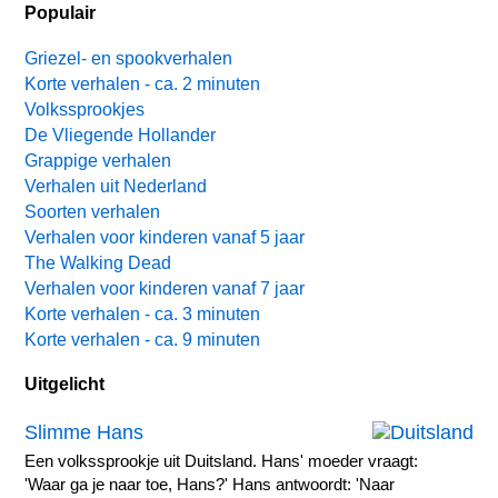
Populair
Griezel- en spookverhalen
Korte verhalen - ca. 2 minuten
Volkssprookjes
De Vliegende Hollander
Grappige verhalen
Verhalen uit Nederland
Soorten verhalen
Verhalen voor kinderen vanaf 5 jaar
The Walking Dead
Verhalen voor kinderen vanaf 7 jaar
Korte verhalen - ca. 3 minuten
Korte verhalen - ca. 9 minuten
Uitgelicht
Slimme Hans
Een volkssprookje uit Duitsland. Hans' moeder vraagt:
'Waar ga je naar toe, Hans?' Hans antwoordt: 'Naar