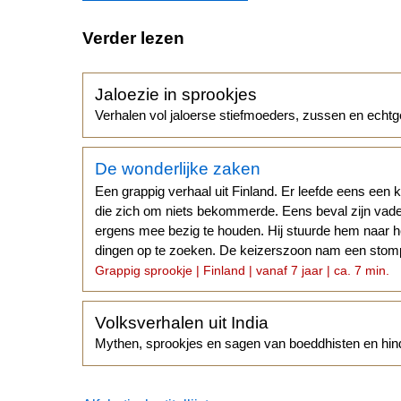
Verder lezen
Jaloezie in sprookjes
Verhalen vol jaloerse stiefmoeders, zussen en echtg
De wonderlijke zaken
Een grappig verhaal uit Finland. Er leefde eens een 
die zich om niets bekommerde. Eens beval zijn vade
ergens mee bezig te houden. Hij stuurde hem naar h
dingen op te zoeken. De keizerszoon nam een stompe
Grappig sprookje | Finland | vanaf 7 jaar | ca. 7 min.
Volksverhalen uit India
Mythen, sprookjes en sagen van boeddhisten en hin