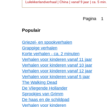
Luilekkerlandverhaal | China | vanaf 9 jaar | ca. 5 min.
Pagina 1
Populair
Griezel- en spookverhalen
Grappige verhalen
Korte verhalen - ca. 2 minuten
Verhalen voor kinderen vanaf 11 jaar
Verhalen voor kinderen vanaf 10 jaar
Verhalen voor kinderen vanaf 12 jaar
Verhalen voor kinderen vanaf 5 jaar
The Walking Dead
De Vliegende Hollander
Sprookjes van Grimm
De haas en de schildpad
Verhalen voor kinderen