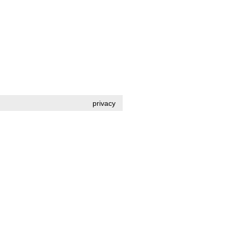
privacy