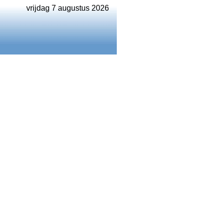
vrijdag 7 augustus 2026