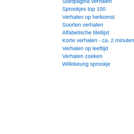
Startpagina verhalen
Sprookjes top 100
Verhalen op herkomst
Soorten verhalen
Alfabetische titellijst
Korte verhalen - ca. 2 minute
Verhalen op leeftijd
Verhalen zoeken
Willekeurig sprookje