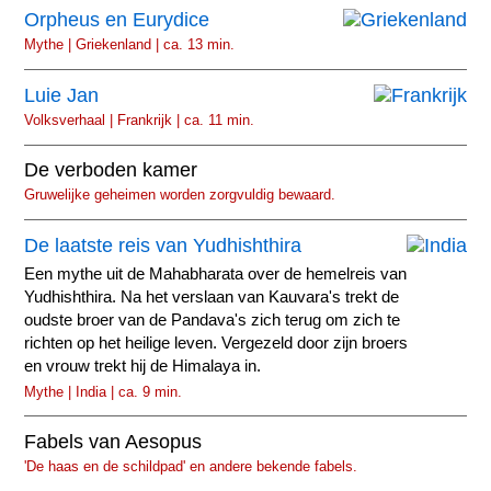
Orpheus en Eurydice
Mythe | Griekenland | ca. 13 min.
Luie Jan
Volksverhaal | Frankrijk | ca. 11 min.
De verboden kamer
Gruwelijke geheimen worden zorgvuldig bewaard.
De laatste reis van Yudhishthira
Een mythe uit de Mahabharata over de hemelreis van
Yudhishthira. Na het verslaan van Kauvara's trekt de
oudste broer van de Pandava's zich terug om zich te
richten op het heilige leven. Vergezeld door zijn broers
en vrouw trekt hij de Himalaya in.
Mythe | India | ca. 9 min.
Fabels van Aesopus
'De haas en de schildpad' en andere bekende fabels.