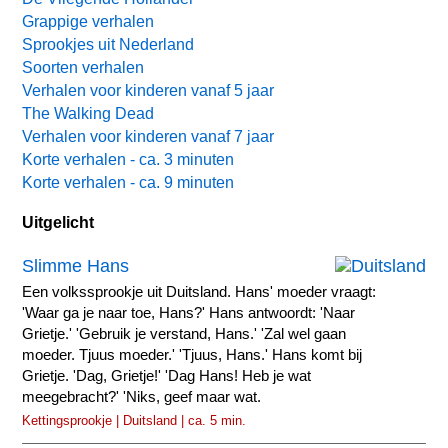
Grappige verhalen
Sprookjes uit Nederland
Soorten verhalen
Verhalen voor kinderen vanaf 5 jaar
The Walking Dead
Verhalen voor kinderen vanaf 7 jaar
Korte verhalen - ca. 3 minuten
Korte verhalen - ca. 9 minuten
Uitgelicht
Slimme Hans
Een volkssprookje uit Duitsland. Hans' moeder vraagt:
'Waar ga je naar toe, Hans?' Hans antwoordt: 'Naar
Grietje.' 'Gebruik je verstand, Hans.' 'Zal wel gaan
moeder. Tjuus moeder.' 'Tjuus, Hans.' Hans komt bij
Grietje. 'Dag, Grietje!' 'Dag Hans! Heb je wat
meegebracht?' 'Niks, geef maar wat.
Kettingsprookje | Duitsland | ca. 5 min.