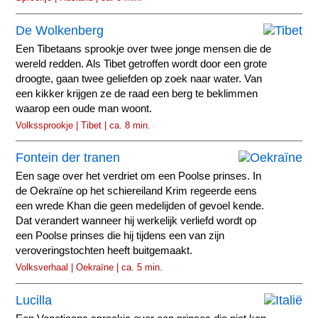
De Wolkenberg
Een Tibetaans sprookje over twee jonge mensen die de
wereld redden. Als Tibet getroffen wordt door een grote
droogte, gaan twee geliefden op zoek naar water. Van
een kikker krijgen ze de raad een berg te beklimmen
waarop een oude man woont.
Volkssprookje | Tibet | ca. 8 min.
Fontein der tranen
Een sage over het verdriet om een Poolse prinses. In
de Oekraïne op het schiereiland Krim regeerde eens
een wrede Khan die geen medelijden of gevoel kende.
Dat verandert wanneer hij werkelijk verliefd wordt op
een Poolse prinses die hij tijdens een van zijn
veroveringstochten heeft buitgemaakt.
Volksverhaal | Oekraïne | ca. 5 min.
Lucilla