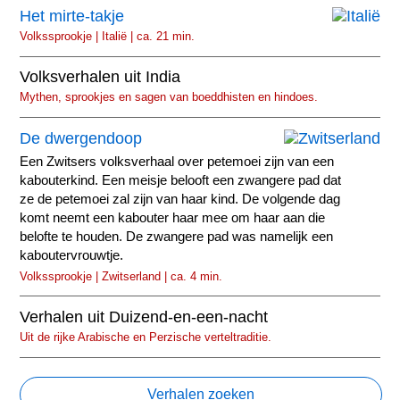
Het mirte-takje
Volkssprookje | Italië | ca. 21 min.
Volksverhalen uit India
Mythen, sprookjes en sagen van boeddhisten en hindoes.
De dwergendoop
Een Zwitsers volksverhaal over petemoei zijn van een
kabouterkind. Een meisje belooft een zwangere pad dat
ze de petemoei zal zijn van haar kind. De volgende dag
komt neemt een kabouter haar mee om haar aan die
belofte te houden. De zwangere pad was namelijk een
kaboutervrouwtje.
Volkssprookje | Zwitserland | ca. 4 min.
Verhalen uit Duizend-en-een-nacht
Uit de rijke Arabische en Perzische verteltraditie.
Verhalen zoeken