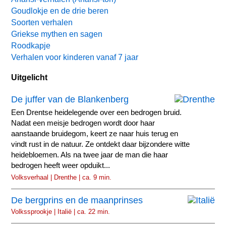
Goudlokje en de drie beren
Soorten verhalen
Griekse mythen en sagen
Roodkapje
Verhalen voor kinderen vanaf 7 jaar
Uitgelicht
De juffer van de Blankenberg
Een Drentse heidelegende over een bedrogen bruid.
Nadat een meisje bedrogen wordt door haar
aanstaande bruidegom, keert ze naar huis terug en
vindt rust in de natuur. Ze ontdekt daar bijzondere witte
heidebloemen. Als na twee jaar de man die haar
bedrogen heeft weer opduikt...
Volksverhaal | Drenthe | ca. 9 min.
De bergprins en de maanprinses
Volkssprookje | Italië | ca. 22 min.