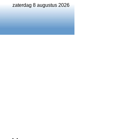
zaterdag 8 augustus 2026