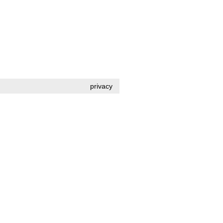
privacy