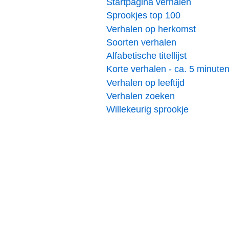
Startpagina verhalen
Sprookjes top 100
Verhalen op herkomst
Soorten verhalen
Alfabetische titellijst
Korte verhalen - ca. 5 minute
Verhalen op leeftijd
Verhalen zoeken
Willekeurig sprookje