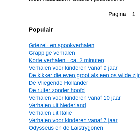
Pagina 1
Populair
Griezel- en spookverhalen
Grappige verhalen
Korte verhalen - ca. 2 minuten
Verhalen voor kinderen vanaf 9 jaar
De kikker die even groot als een os wilde zij
De Vliegende Hollander
De ruiter zonder hoofd
Verhalen voor kinderen vanaf 10 jaar
Verhalen uit Nederland
Verhalen uit Italië
Verhalen voor kinderen vanaf 7 jaar
Odysseus en de Laistrygonen