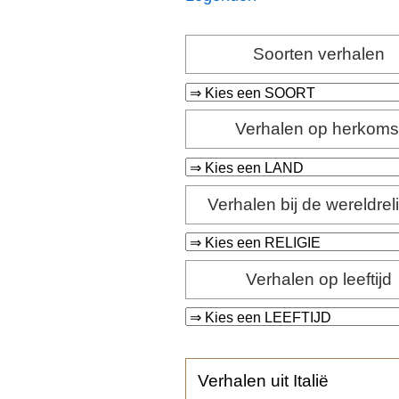
Soorten verhalen
Verhalen op herkoms
Verhalen bij de wereldrel
Verhalen op leeftijd
Verhalen uit Italië