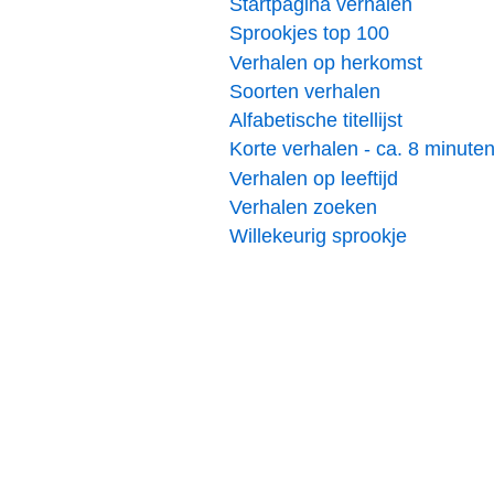
Startpagina verhalen
Sprookjes top 100
Verhalen op herkomst
Soorten verhalen
Alfabetische titellijst
Korte verhalen - ca. 8 minute
Verhalen op leeftijd
Verhalen zoeken
Willekeurig sprookje