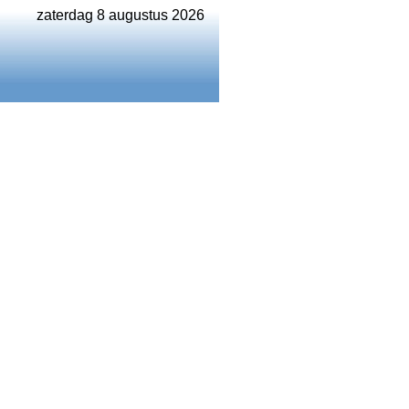
zaterdag 8 augustus 2026