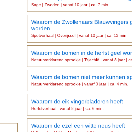
Sage | Zweden | vanaf 10 jaar | ca. 7 min.
Waarom de Zwollenaars Blauwvingers
worden
Spotverhaal | Overijssel | vanaf 10 jaar | ca. 13 min.
Waarom de bomen in de herfst geel wo
Natuurverklarend sprookje | Tsjechië | vanaf 8 jaar | c
Waarom de bomen niet meer kunnen s
Natuurverklarend sprookje | vanaf 9 jaar | ca. 4 min.
Waarom de eik vingerbladeren heeft
Herfstverhaal | vanaf 8 jaar | ca. 6 min.
Waarom de ezel een witte neus heeft