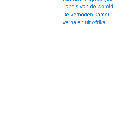
Fabels van de wereld
De verboden kamer
Verhalen uit Afrika