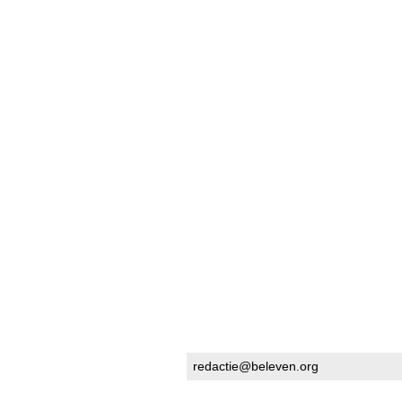
redactie@beleven.org