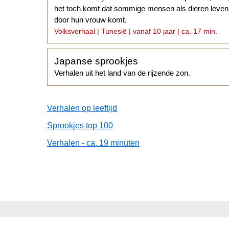
het toch komt dat sommige mensen als dieren leven.
door hun vrouw komt.
Volksverhaal | Tunesië | vanaf 10 jaar | ca. 17 min.
Japanse sprookjes
Verhalen uit het land van de rijzende zon.
Verhalen op leeftijd
Sprookjes top 100
Verhalen - ca. 19 minuten