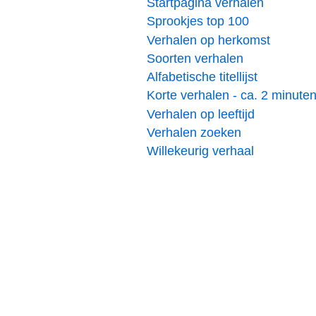
Startpagina verhalen
Sprookjes top 100
Verhalen op herkomst
Soorten verhalen
Alfabetische titellijst
Korte verhalen - ca. 2 minute
Verhalen op leeftijd
Verhalen zoeken
Willekeurig verhaal