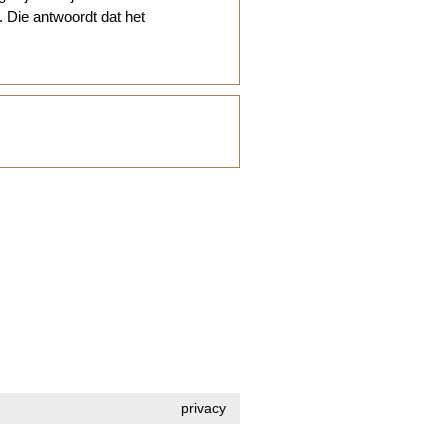
 Die antwoordt dat het
privacy