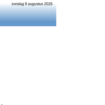
zondag 9 augustus 2026