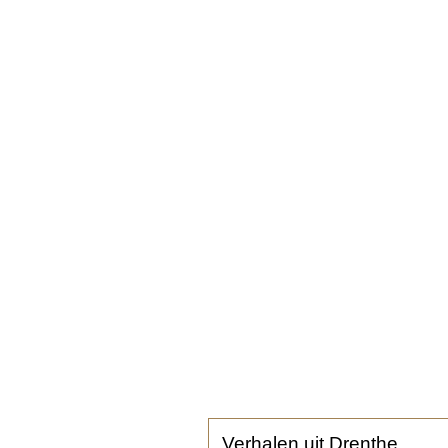
Verhalen uit Drenthe