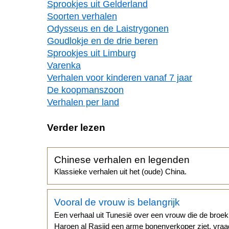
Sprookjes uit Gelderland
Soorten verhalen
Odysseus en de Laistrygonen
Goudlokje en de drie beren
Sprookjes uit Limburg
Varenka
Verhalen voor kinderen vanaf 7 jaar
De koopmanszoon
Verhalen per land
Verder lezen
Chinese verhalen en legenden
Klassieke verhalen uit het (oude) China.
Vooral de vrouw is belangrijk
Een verhaal uit Tunesië over een vrouw die de broek
Haroen al Rasjid een arme bonenverkoper ziet, vraag