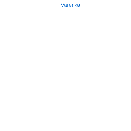
Varenka