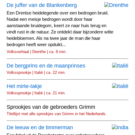
De juffer van de Blankenberg
Een Drentse heidelegende over een bedrogen bruid.
Nadat een meisje bedrogen wordt door haar
aanstaande bruidegom, keert ze naar huis terug en
vindt rust in de natuur. Ze ontdekt daar bijzondere witte
heidebloemen. Als na twee jaar de man die haar
bedrogen heeft weer opduikt...
Volksverhaal | Drenthe | ca. 9 min.
De bergprins en de maanprinses
Volkssprookje | Italië | ca. 22 min.
Het mirte-takje
Volkssprookje | Italië | ca. 21 min.
Sprookjes van de gebroeders Grimm
Titellijst met alle sprookjes van Grimm in het Nederlands.
De leeuw en de timmerman