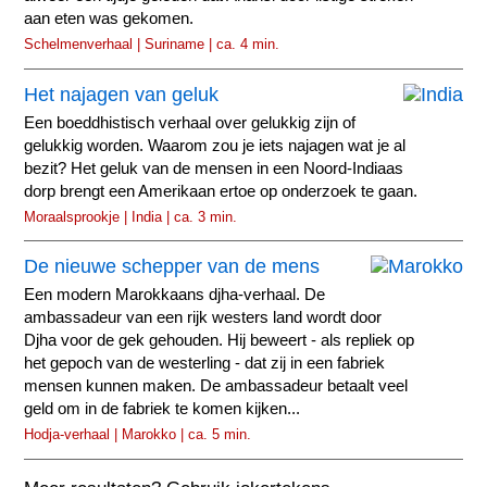
aan eten was gekomen.
Schelmenverhaal | Suriname | ca. 4 min.
Het najagen van geluk
Een boeddhistisch verhaal over gelukkig zijn of
gelukkig worden. Waarom zou je iets najagen wat je al
bezit? Het geluk van de mensen in een Noord-Indiaas
dorp brengt een Amerikaan ertoe op onderzoek te gaan.
Moraalsprookje | India | ca. 3 min.
De nieuwe schepper van de mens
Een modern Marokkaans djha-verhaal. De
ambassadeur van een rijk westers land wordt door
Djha voor de gek gehouden. Hij beweert - als repliek op
het gepoch van de westerling - dat zij in een fabriek
mensen kunnen maken. De ambassadeur betaalt veel
geld om in de fabriek te komen kijken...
Hodja-verhaal | Marokko | ca. 5 min.