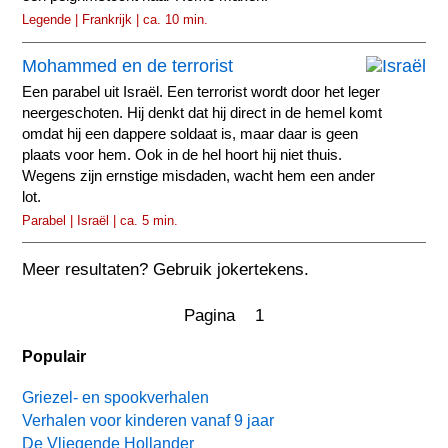
Legende | Frankrijk | ca. 10 min.
Mohammed en de terrorist
Een parabel uit Israël. Een terrorist wordt door het leger
neergeschoten. Hij denkt dat hij direct in de hemel komt
omdat hij een dappere soldaat is, maar daar is geen
plaats voor hem. Ook in de hel hoort hij niet thuis.
Wegens zijn ernstige misdaden, wacht hem een ander
lot.
Parabel | Israël | ca. 5 min.
Meer resultaten? Gebruik jokertekens.
Pagina 1
Populair
Griezel- en spookverhalen
Verhalen voor kinderen vanaf 9 jaar
De Vliegende Hollander