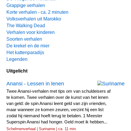
Grappige verhalen
Korte verhalen - ca. 2 minuten
Volksverhalen uit Marokko
The Walking Dead
Verhalen voor kinderen
Soorten verhalen
De krekel en de mier
Het kattenparadijs
Legenden
Uitgelicht
Anansi - Lessen in lenen
Twee Anansi-verhalen met tips om van schuldeisers af
te komen. Twee verhalen over de kunst van het lenen
van geld: de spin Anansi leent geld van zijn vrienden,
maar wanneer ze komen zeuren, verzint hij een list
zodat hij niemand hoeft terug te betalen. 1 Meester
Superspin Anansi had honger. Geld moet ik hebben...
Schelmenverhaal | Suriname | ca. 11 min.