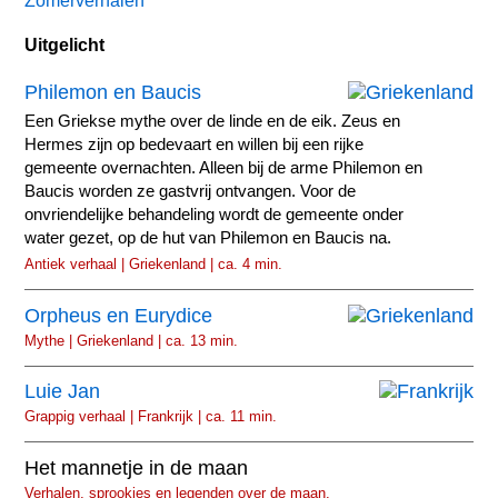
Zomerverhalen
Uitgelicht
Philemon en Baucis
Een Griekse mythe over de linde en de eik. Zeus en
Hermes zijn op bedevaart en willen bij een rijke
gemeente overnachten. Alleen bij de arme Philemon en
Baucis worden ze gastvrij ontvangen. Voor de
onvriendelijke behandeling wordt de gemeente onder
water gezet, op de hut van Philemon en Baucis na.
Antiek verhaal | Griekenland | ca. 4 min.
Orpheus en Eurydice
Mythe | Griekenland | ca. 13 min.
Luie Jan
Grappig verhaal | Frankrijk | ca. 11 min.
Het mannetje in de maan
Verhalen, sprookjes en legenden over de maan.