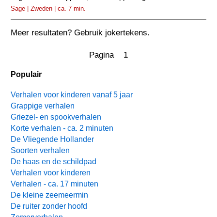
Sage | Zweden | ca. 7 min.
Meer resultaten? Gebruik jokertekens.
Pagina 1
Populair
Verhalen voor kinderen vanaf 5 jaar
Grappige verhalen
Griezel- en spookverhalen
Korte verhalen - ca. 2 minuten
De Vliegende Hollander
Soorten verhalen
De haas en de schildpad
Verhalen voor kinderen
Verhalen - ca. 17 minuten
De kleine zeemeermin
De ruiter zonder hoofd