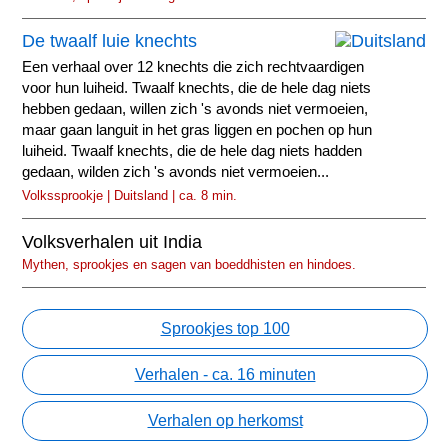
De twaalf luie knechts
Een verhaal over 12 knechts die zich rechtvaardigen
voor hun luiheid. Twaalf knechts, die de hele dag niets
hebben gedaan, willen zich 's avonds niet vermoeien,
maar gaan languit in het gras liggen en pochen op hun
luiheid. Twaalf knechts, die de hele dag niets hadden
gedaan, wilden zich 's avonds niet vermoeien...
Volkssprookje | Duitsland | ca. 8 min.
Volksverhalen uit India
Mythen, sprookjes en sagen van boeddhisten en hindoes.
Sprookjes top 100
Verhalen - ca. 16 minuten
Verhalen op herkomst