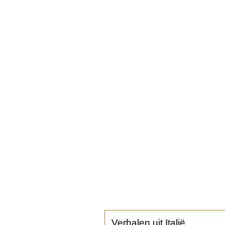
Verhalen uit Italië