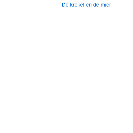
De krekel en de mier