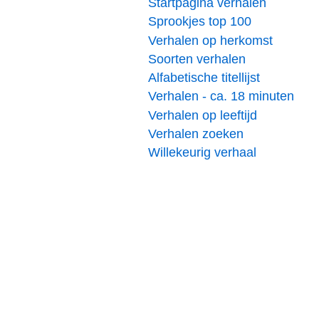
Startpagina verhalen
Sprookjes top 100
Verhalen op herkomst
Soorten verhalen
Alfabetische titellijst
Verhalen - ca. 18 minuten
Verhalen op leeftijd
Verhalen zoeken
Willekeurig verhaal