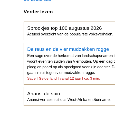
Verder lezen
Sprookjes top 100 augustus 2026
Actueel overzicht van de populairste volksverhalen.
De reus en de vier mudzakken rogge
Een sage over de herkomst van landschapsnamen in
woont even ten zuiden van Vierhouten. Op een dag pa
ploeg en paard op als speelgoed voor zijn dochter. 
gaan in ruil tegen vier mudzakken rogge.
Sage | Gelderland | vanaf 12 jaar | ca. 3 min.
Anansi de spin
Anansi-verhalen uit o.a. West-Afrika en Suriname.