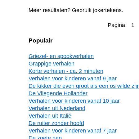
Meer resultaten? Gebruik jokertekens.
Pagina 1
Populair
Griezel- en spookverhalen
Grappige verhalen
Korte verhalen - ca. 2 minuten
Verhalen voor kinderen vanaf 9 jaar
De kikker die even groot als een os wilde zij
De Vliegende Hollander
Verhalen voor kinderen vanaf 10 jaar
Verhalen uit Nederland
Verhalen uit Italië
De ruiter zonder hoofd
Verhalen voor kinderen vanaf 7 jaar
De zoete pap