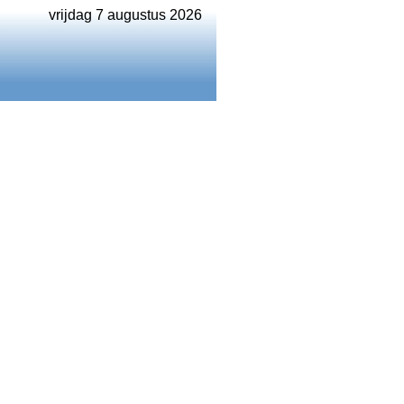
vrijdag 7 augustus 2026