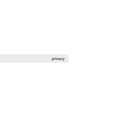
privacy