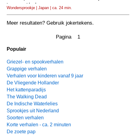
teruggezet had.
Wondersprookje | Japan | ca. 24 min.
Meer resultaten? Gebruik jokertekens.
Pagina 1
Populair
Griezel- en spookverhalen
Grappige verhalen
Verhalen voor kinderen vanaf 9 jaar
De Vliegende Hollander
Het kattenparadijs
The Walking Dead
De Indische Waterlelies
Sprookjes uit Nederland
Soorten verhalen
Korte verhalen - ca. 2 minuten
De zoete pap