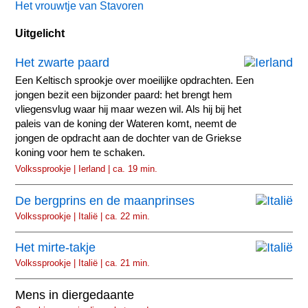
Het vrouwtje van Stavoren
Uitgelicht
Het zwarte paard
Een Keltisch sprookje over moeilijke opdrachten. Een
jongen bezit een bijzonder paard: het brengt hem
vliegensvlug waar hij maar wezen wil. Als hij bij het
paleis van de koning der Wateren komt, neemt de
jongen de opdracht aan de dochter van de Griekse
koning voor hem te schaken.
Volkssprookje | Ierland | ca. 19 min.
De bergprins en de maanprinses
Volkssprookje | Italië | ca. 22 min.
Het mirte-takje
Volkssprookje | Italië | ca. 21 min.
Mens in diergedaante