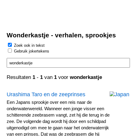
Wonderkastje - verhalen, sprookjes
Zoek ook in tekst
Gebruik jokertekens
Resultaten
1
-
1
van
1
voor
wonderkastje
Urashima Taro en de zeeprinses
Een Japans sprookje over een reis naar de
onderwaterwereld. Wanneer een jonge visser een
schitterende zeebrasem vangt, zet hij die terug in de
zee. De volgende dag wordt hij door een schildpad
uitgenodigd om mee te gaan naar het onderwaterrijk
van een prinses. Dat was de zeebrasem die hij