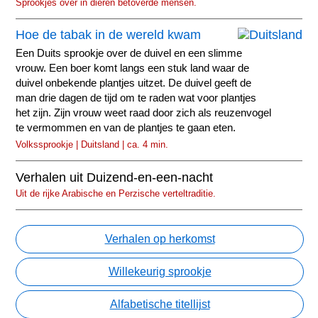
Sprookjes over in dieren betoverde mensen.
Hoe de tabak in de wereld kwam
Een Duits sprookje over de duivel en een slimme
vrouw. Een boer komt langs een stuk land waar de
duivel onbekende plantjes uitzet. De duivel geeft de
man drie dagen de tijd om te raden wat voor plantjes
het zijn. Zijn vrouw weet raad door zich als reuzenvogel
te vermommen en van de plantjes te gaan eten.
Volkssprookje | Duitsland | ca. 4 min.
Verhalen uit Duizend-en-een-nacht
Uit de rijke Arabische en Perzische verteltraditie.
Verhalen op herkomst
Willekeurig sprookje
Alfabetische titellijst