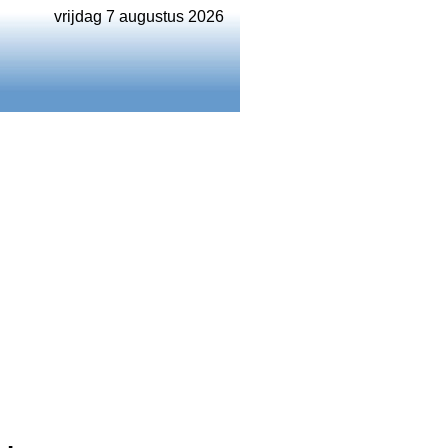
vrijdag 7 augustus 2026