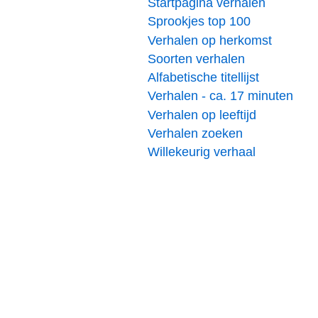
Startpagina verhalen
Sprookjes top 100
Verhalen op herkomst
Soorten verhalen
Alfabetische titellijst
Verhalen - ca. 17 minuten
Verhalen op leeftijd
Verhalen zoeken
Willekeurig verhaal