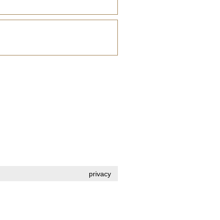
privacy