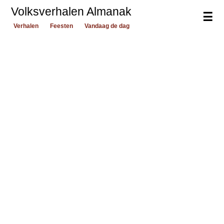
Volksverhalen Almanak
☰
Verhalen
Feesten
Vandaag de dag