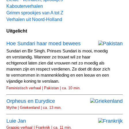
Kabouterverhalen
Grimm sprookjes van A tot Z
Verhalen uit Noord-Holland
Uitgelicht
Hoe Sundari haar moed bewees
Sundari en Bir Singh. Prinses Sundari is mooi, moedig
en verstandig. Wanneer ze trouwt wil ze haar
echtgenoot laten zien dat vrouwen net zo moedig als
mannen zijn en respect verdienen. Ze doet dit door zich
te vermommen in mannenkleding en een leeuw en een
vijandige koning te verslaan.
Feministisch verhaal | Pakistan | ca. 10 min.
Orpheus en Eurydice
Mythe | Griekenland | ca. 13 min.
Luie Jan
Grappig verhaal | Frankrijk | ca. 11 min.