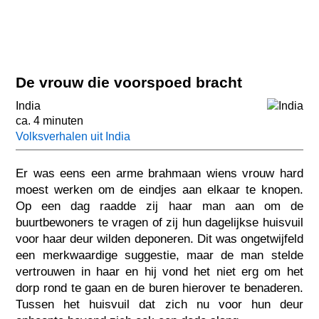
De vrouw die voorspoed bracht
India
ca. 4 minuten
Volksverhalen uit India
Er was eens een arme brahmaan wiens vrouw hard
moest werken om de eindjes aan elkaar te knopen.
Op een dag raadde zij haar man aan om de
buurtbewoners te vragen of zij hun dagelijkse huisvuil
voor haar deur wilden deponeren. Dit was ongetwijfeld
een merkwaardige suggestie, maar de man stelde
vertrouwen in haar en hij vond het niet erg om het
dorp rond te gaan en de buren hierover te benaderen.
Tussen het huisvuil dat zich nu voor hun deur