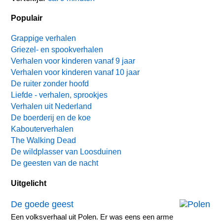
Populair
Grappige verhalen
Griezel- en spookverhalen
Verhalen voor kinderen vanaf 9 jaar
Verhalen voor kinderen vanaf 10 jaar
De ruiter zonder hoofd
Liefde - verhalen, sprookjes
Verhalen uit Nederland
De boerderij en de koe
Kabouterverhalen
The Walking Dead
De wildplasser van Loosduinen
De geesten van de nacht
Uitgelicht
De goede geest
Een volksverhaal uit Polen. Er was eens een arme