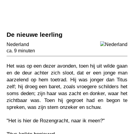
De nieuwe leerling
Nederland
ca. 9 minuten
Het was op een dezer avonden, toen hij uit wilde gaan
en de deur achter zich sloot, dat er een jonge man
aarzelend op hem toetrad. Hij was jonger dan Titus
zelf; hij droeg een baret, zoals vroegere schilders het
soms deden; zijn haar was zacht en donker, waar het
zichtbaar was. Toen hij gegroet had en begon te
spreken, was zijn stem onzeker en schuw.
"Het is hier de Rozengracht, naar ik meen?"