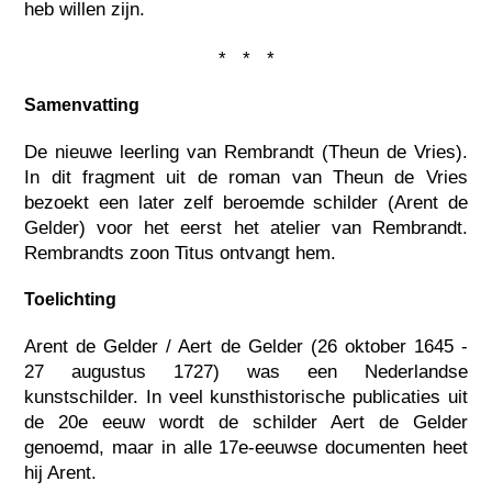
heb willen zijn.
* * *
Samenvatting
De nieuwe leerling van Rembrandt (Theun de Vries).
In dit fragment uit de roman van Theun de Vries
bezoekt een later zelf beroemde schilder (Arent de
Gelder) voor het eerst het atelier van Rembrandt.
Rembrandts zoon Titus ontvangt hem.
Toelichting
Arent de Gelder / Aert de Gelder (26 oktober 1645 -
27 augustus 1727) was een Nederlandse
kunstschilder. In veel kunsthistorische publicaties uit
de 20e eeuw wordt de schilder Aert de Gelder
genoemd, maar in alle 17e-eeuwse documenten heet
hij Arent.