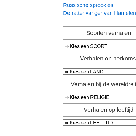
Russische sprookjes
De rattenvanger van Hamelen
Soorten verhalen
Verhalen op herkoms
Verhalen bij de wereldrel
Verhalen op leeftijd