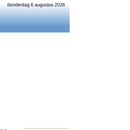
donderdag 6 augustus 2026