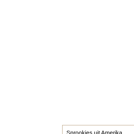
Sprookjes uit Amerika