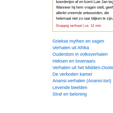
boerderijen af en komt Luie Jan te
Wanneer hij hem vragen stelt, geef
allerlei vreemde antwoorden, die
helemaal niet zo raar blijken te zijn
Grappig verhaal | ca. 11 min.
Griekse mythen en sagen
Verhalen uit Afrika
Ouderdom in volksverhalen
Heksen en tovenaars
Verhalen uit het Midden-Oost
De verboden kamer
Anansi-verhalen (Anansi-tori)
Levende beelden
Straf en beloning