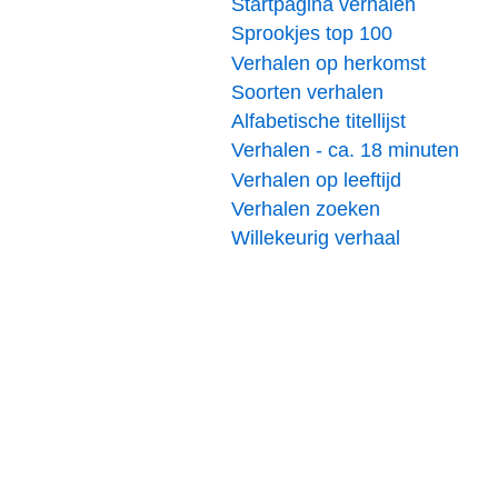
Startpagina verhalen
Sprookjes top 100
Verhalen op herkomst
Soorten verhalen
Alfabetische titellijst
Verhalen - ca. 18 minuten
Verhalen op leeftijd
Verhalen zoeken
Willekeurig verhaal