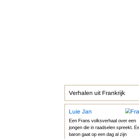
Verhalen uit Frankrijk
Luie Jan
Een Frans volksverhaal over een
jongen die in raadselen spreekt. E
baron gaat op een dag al zijn