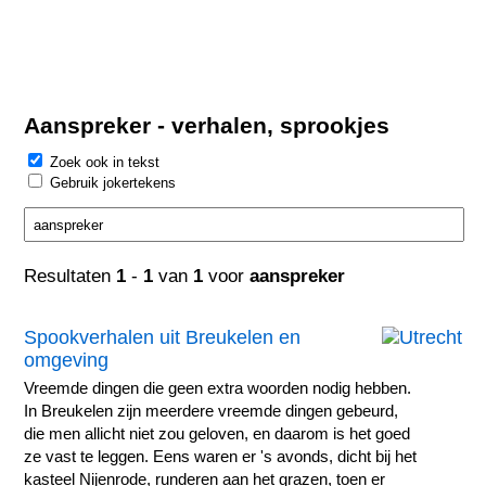
Aanspreker - verhalen, sprookjes
Zoek ook in tekst
Gebruik jokertekens
Resultaten
1
-
1
van
1
voor
aanspreker
Spookverhalen uit Breukelen en
omgeving
Vreemde dingen die geen extra woorden nodig hebben.
In Breukelen zijn meerdere vreemde dingen gebeurd,
die men allicht niet zou geloven, en daarom is het goed
ze vast te leggen. Eens waren er 's avonds, dicht bij het
kasteel Nijenrode, runderen aan het grazen, toen er