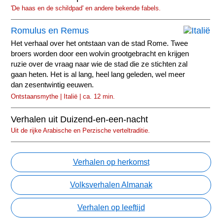
'De haas en de schildpad' en andere bekende fabels.
Romulus en Remus
Het verhaal over het ontstaan van de stad Rome. Twee
broers worden door een wolvin grootgebracht en krijgen
ruzie over de vraag naar wie de stad die ze stichten zal
gaan heten. Het is al lang, heel lang geleden, wel meer
dan zesentwintig eeuwen.
Ontstaansmythe | Italië | ca. 12 min.
Verhalen uit Duizend-en-een-nacht
Uit de rijke Arabische en Perzische verteltraditie.
Verhalen op herkomst
Volksverhalen Almanak
Verhalen op leeftijd