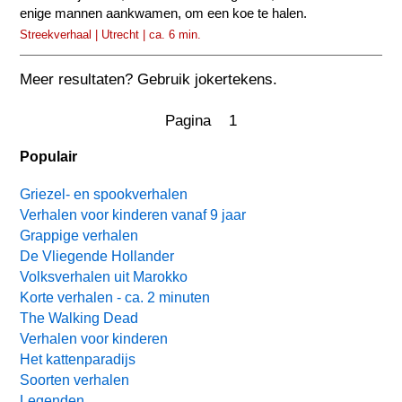
enige mannen aankwamen, om een koe te halen.
Streekverhaal | Utrecht | ca. 6 min.
Meer resultaten? Gebruik jokertekens.
Pagina 1
Populair
Griezel- en spookverhalen
Verhalen voor kinderen vanaf 9 jaar
Grappige verhalen
De Vliegende Hollander
Volksverhalen uit Marokko
Korte verhalen - ca. 2 minuten
The Walking Dead
Verhalen voor kinderen
Het kattenparadijs
Soorten verhalen
Legenden