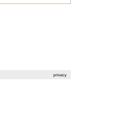
privacy