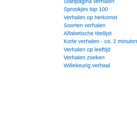
Startpagina verhalen
Sprookjes top 100
Verhalen op herkomst
Soorten verhalen
Alfabetische titellijst
Korte verhalen - ca. 2 minute
Verhalen op leeftijd
Verhalen zoeken
Willekeurig verhaal