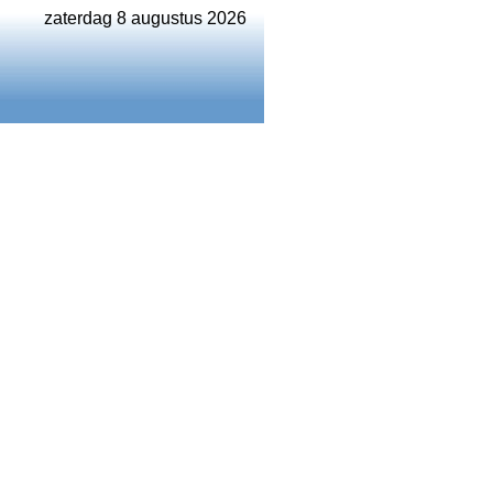
zaterdag 8 augustus 2026