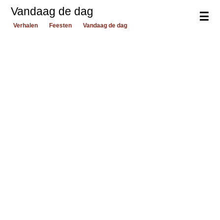
Vandaag de dag
☰
Verhalen
Feesten
Vandaag de dag