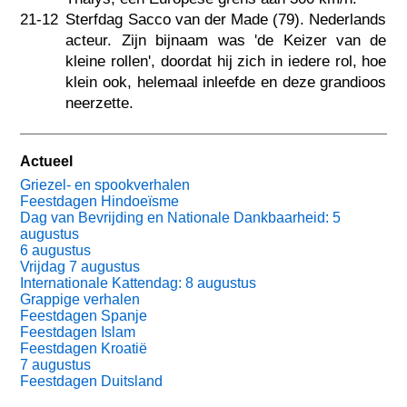
21-12
Sterfdag Sacco van der Made (79). Nederlands
acteur. Zijn bijnaam was 'de Keizer van de
kleine rollen', doordat hij zich in iedere rol, hoe
klein ook, helemaal inleefde en deze grandioos
neerzette.
Actueel
Griezel- en spookverhalen
Feestdagen Hindoeïsme
Dag van Bevrijding en Nationale Dankbaarheid: 5
augustus
6 augustus
Vrijdag 7 augustus
Internationale Kattendag: 8 augustus
Grappige verhalen
Feestdagen Spanje
Feestdagen Islam
Feestdagen Kroatië
7 augustus
Feestdagen Duitsland