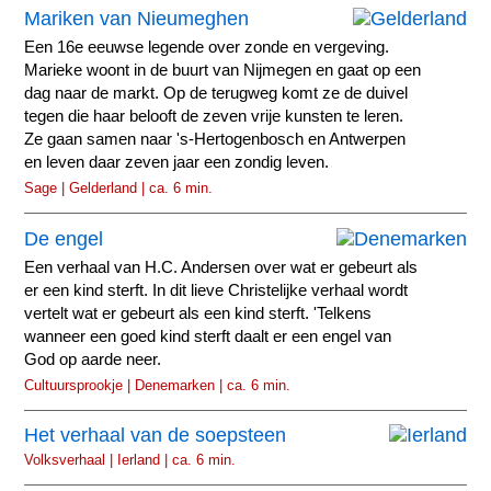
Mariken van Nieumeghen
Een 16e eeuwse legende over zonde en vergeving.
Marieke woont in de buurt van Nijmegen en gaat op een
dag naar de markt. Op de terugweg komt ze de duivel
tegen die haar belooft de zeven vrije kunsten te leren.
Ze gaan samen naar 's-Hertogenbosch en Antwerpen
en leven daar zeven jaar een zondig leven.
Sage | Gelderland | ca. 6 min.
De engel
Een verhaal van H.C. Andersen over wat er gebeurt als
er een kind sterft. In dit lieve Christelijke verhaal wordt
vertelt wat er gebeurt als een kind sterft. 'Telkens
wanneer een goed kind sterft daalt er een engel van
God op aarde neer.
Cultuursprookje | Denemarken | ca. 6 min.
Het verhaal van de soepsteen
Volksverhaal | Ierland | ca. 6 min.