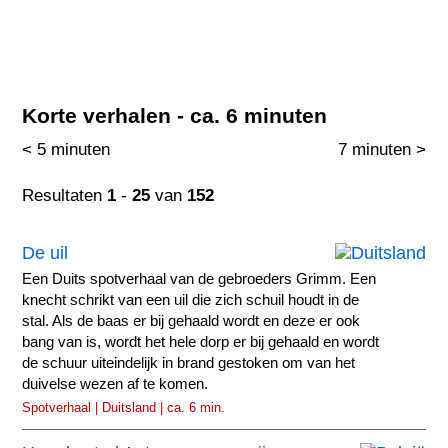
Korte verhalen - ca. 6 minuten
< 5 minuten
7 minuten >
Resultaten
1
-
25
van
152
De uil
Een Duits spotverhaal van de gebroeders Grimm. Een
knecht schrikt van een uil die zich schuil houdt in de
stal. Als de baas er bij gehaald wordt en deze er ook
bang van is, wordt het hele dorp er bij gehaald en wordt
de schuur uiteindelijk in brand gestoken om van het
duivelse wezen af te komen.
Spotverhaal | Duitsland | ca. 6 min.