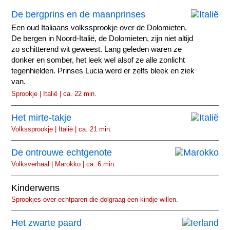
De bergprins en de maanprinses
Een oud Italiaans volkssprookje over de Dolomieten.
De bergen in Noord-Italië, de Dolomieten, zijn niet altijd
zo schitterend wit geweest. Lang geleden waren ze
donker en somber, het leek wel alsof ze alle zonlicht
tegenhielden. Prinses Lucia werd er zelfs bleek en ziek
van.
Sprookje | Italië | ca. 22 min.
Het mirte-takje
Volkssprookje | Italië | ca. 21 min.
De ontrouwe echtgenote
Volksverhaal | Marokko | ca. 6 min.
Kinderwens
Sprookjes over echtparen die dolgraag een kindje willen.
Het zwarte paard