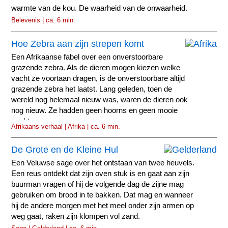
warmte van de kou. De waarheid van de onwaarheid.
Belevenis | ca. 6 min.
Hoe Zebra aan zijn strepen komt
Een Afrikaanse fabel over een onverstoorbare
grazende zebra. Als de dieren mogen kiezen welke
vacht ze voortaan dragen, is de onverstoorbare altijd
grazende zebra het laatst. Lang geleden, toen de
wereld nog helemaal nieuw was, waren de dieren ook
nog nieuw. Ze hadden geen hoorns en geen mooie
vachten.
Afrikaans verhaal | Afrika | ca. 6 min.
De Grote en de Kleine Hul
Een Veluwse sage over het ontstaan van twee heuvels.
Een reus ontdekt dat zijn oven stuk is en gaat aan zijn
buurman vragen of hij de volgende dag de zijne mag
gebruiken om brood in te bakken. Dat mag en wanneer
hij de andere morgen met het meel onder zijn armen op
weg gaat, raken zijn klompen vol zand.