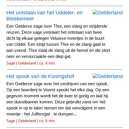
Het ontstaan van het Uddeler- en
Bleekemeer
Een Gelderse sage over Thor, een slang en strijdende
reuzen. Deze sage verklaart het ontstaan van twee
dicht bij elkaar gelegen Veluwse meertjes in de buurt
van Uddel. Een strijd tussen Thor en de slang gaat er
aan vooraf. Thor slaat de slang uit de hemel en die stort
neer en veroorzaakte een diep gat.
Sage | Gelderland | ca. 6 min.
Het spook van de Koningshof
Een Gelderse sage over het verdrijven van een spook.
Op een boerderij te Voorst spookt het elke dag. Op een
gegeven moment wordt het de boer te gortig en laat hij
een duivelbanner komen. Deze gebruikt zand om het
spook in op te laten nemen om dat vervolgens in een
meertje - het Juffersgat - te dumpen...
Sage | Gelderland | ca. 6 min.