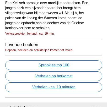
Een Keltisch sprookje over moeilijke opdrachten. Een
jongen bezit een bijzonder paard: het brengt hem
vliegensvlug waar hij maar wezen wil. Als hij bij het
paleis van de koning der Wateren komt, neemt de
jongen de opdracht aan de dochter van de Griekse
koning voor hem te schaken.
Volkssprookje | Ierland | ca. 19 min.
Levende beelden
Poppen, beelden en schilderijen komen tot leven.
Sprookjes top 100
Verhalen op herkomst
Verhalen - ca. 19 minuten