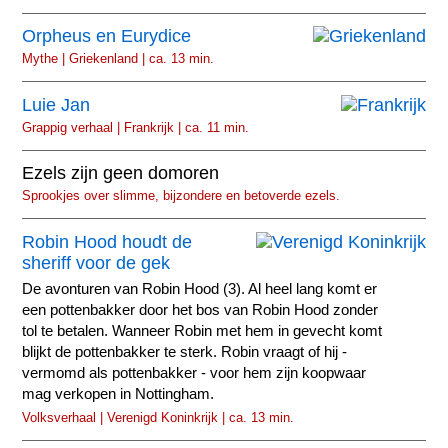
Orpheus en Eurydice
Mythe | Griekenland | ca. 13 min.
Luie Jan
Grappig verhaal | Frankrijk | ca. 11 min.
Ezels zijn geen domoren
Sprookjes over slimme, bijzondere en betoverde ezels.
Robin Hood houdt de
sheriff voor de gek
De avonturen van Robin Hood (3). Al heel lang komt er
een pottenbakker door het bos van Robin Hood zonder
tol te betalen. Wanneer Robin met hem in gevecht komt
blijkt de pottenbakker te sterk. Robin vraagt of hij -
vermomd als pottenbakker - voor hem zijn koopwaar
mag verkopen in Nottingham.
Volksverhaal | Verenigd Koninkrijk | ca. 13 min.