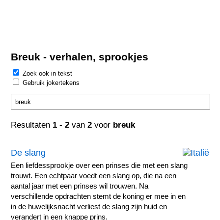
Breuk - verhalen, sprookjes
Zoek ook in tekst
Gebruik jokertekens
Resultaten
1
-
2
van
2
voor
breuk
De slang
Een liefdessprookje over een prinses die met een slang
trouwt. Een echtpaar voedt een slang op, die na een
aantal jaar met een prinses wil trouwen. Na
verschillende opdrachten stemt de koning er mee in en
in de huwelijksnacht verliest de slang zijn huid en
verandert in een knappe prins.