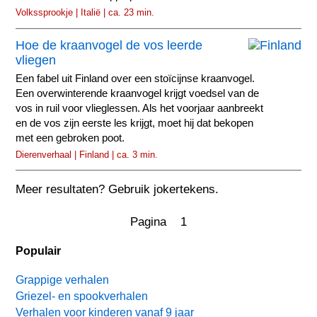
Volkssprookje | Italië | ca. 23 min.
Hoe de kraanvogel de vos leerde
vliegen
Een fabel uit Finland over een stoïcijnse kraanvogel.
Een overwinterende kraanvogel krijgt voedsel van de
vos in ruil voor vlieglessen. Als het voorjaar aanbreekt
en de vos zijn eerste les krijgt, moet hij dat bekopen
met een gebroken poot.
Dierenverhaal | Finland | ca. 3 min.
Meer resultaten? Gebruik jokertekens.
Pagina 1
Populair
Grappige verhalen
Griezel- en spookverhalen
Verhalen voor kinderen vanaf 9 jaar