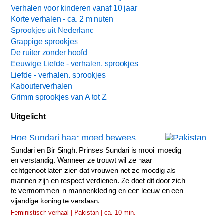
Verhalen voor kinderen vanaf 10 jaar
Korte verhalen - ca. 2 minuten
Sprookjes uit Nederland
Grappige sprookjes
De ruiter zonder hoofd
Eeuwige Liefde - verhalen, sprookjes
Liefde - verhalen, sprookjes
Kabouterverhalen
Grimm sprookjes van A tot Z
Uitgelicht
Hoe Sundari haar moed bewees
Sundari en Bir Singh. Prinses Sundari is mooi, moedig
en verstandig. Wanneer ze trouwt wil ze haar
echtgenoot laten zien dat vrouwen net zo moedig als
mannen zijn en respect verdienen. Ze doet dit door zich
te vermommen in mannenkleding en een leeuw en een
vijandige koning te verslaan.
Feministisch verhaal | Pakistan | ca. 10 min.