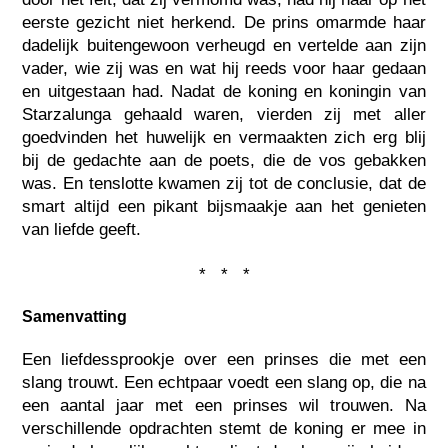
eerste gezicht niet herkend. De prins omarmde haar
dadelijk buitengewoon verheugd en vertelde aan zijn
vader, wie zij was en wat hij reeds voor haar gedaan
en uitgestaan had. Nadat de koning en koningin van
Starzalunga gehaald waren, vierden zij met aller
goedvinden het huwelijk en vermaakten zich erg blij
bij de gedachte aan de poets, die de vos gebakken
was. En tenslotte kwamen zij tot de conclusie, dat de
smart altijd een pikant bijsmaakje aan het genieten
van liefde geeft.
* * *
Samenvatting
Een liefdessprookje over een prinses die met een
slang trouwt. Een echtpaar voedt een slang op, die na
een aantal jaar met een prinses wil trouwen. Na
verschillende opdrachten stemt de koning er mee in