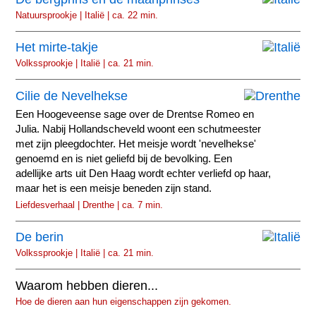
Natuursprookje | Italië | ca. 22 min.
Het mirte-takje
Volkssprookje | Italië | ca. 21 min.
Cilie de Nevelhekse
Een Hoogeveense sage over de Drentse Romeo en
Julia. Nabij Hollandscheveld woont een schutmeester
met zijn pleegdochter. Het meisje wordt 'nevelhekse'
genoemd en is niet geliefd bij de bevolking. Een
adellijke arts uit Den Haag wordt echter verliefd op haar,
maar het is een meisje beneden zijn stand.
Liefdesverhaal | Drenthe | ca. 7 min.
De berin
Volkssprookje | Italië | ca. 21 min.
Waarom hebben dieren...
Hoe de dieren aan hun eigenschappen zijn gekomen.