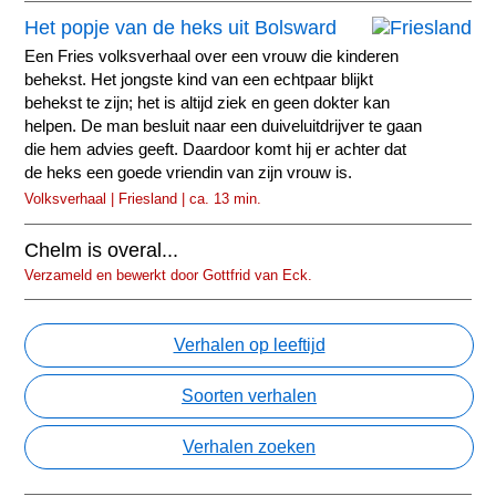
Het popje van de heks uit Bolsward
Een Fries volksverhaal over een vrouw die kinderen
behekst. Het jongste kind van een echtpaar blijkt
behekst te zijn; het is altijd ziek en geen dokter kan
helpen. De man besluit naar een duiveluitdrijver te gaan
die hem advies geeft. Daardoor komt hij er achter dat
de heks een goede vriendin van zijn vrouw is.
Volksverhaal | Friesland | ca. 13 min.
Chelm is overal...
Verzameld en bewerkt door Gottfrid van Eck.
Verhalen op leeftijd
Soorten verhalen
Verhalen zoeken