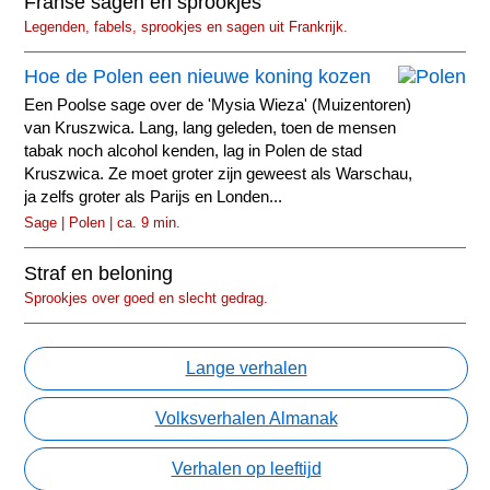
Franse sagen en sprookjes
Legenden, fabels, sprookjes en sagen uit Frankrijk.
Hoe de Polen een nieuwe koning kozen
Een Poolse sage over de 'Mysia Wieza' (Muizentoren)
van Kruszwica. Lang, lang geleden, toen de mensen
tabak noch alcohol kenden, lag in Polen de stad
Kruszwica. Ze moet groter zijn geweest als Warschau,
ja zelfs groter als Parijs en Londen...
Sage | Polen | ca. 9 min.
Straf en beloning
Sprookjes over goed en slecht gedrag.
Lange verhalen
Volksverhalen Almanak
Verhalen op leeftijd