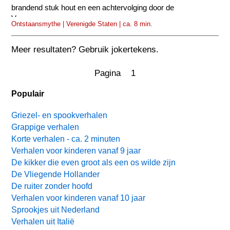
brandend stuk hout en een achtervolging door de
Vuurwezens...
Ontstaansmythe | Verenigde Staten | ca. 8 min.
Meer resultaten? Gebruik jokertekens.
Pagina 1
Populair
Griezel- en spookverhalen
Grappige verhalen
Korte verhalen - ca. 2 minuten
Verhalen voor kinderen vanaf 9 jaar
De kikker die even groot als een os wilde zijn
De Vliegende Hollander
De ruiter zonder hoofd
Verhalen voor kinderen vanaf 10 jaar
Sprookjes uit Nederland
Verhalen uit Italië