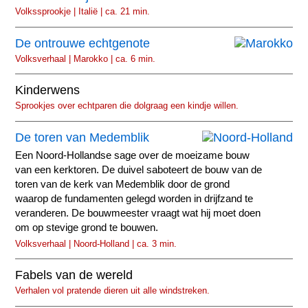
Volkssprookje | Italië | ca. 21 min.
De ontrouwe echtgenote
Volksverhaal | Marokko | ca. 6 min.
Kinderwens
Sprookjes over echtparen die dolgraag een kindje willen.
De toren van Medemblik
Een Noord-Hollandse sage over de moeizame bouw
van een kerktoren. De duivel saboteert de bouw van de
toren van de kerk van Medemblik door de grond
waarop de fundamenten gelegd worden in drijfzand te
veranderen. De bouwmeester vraagt wat hij moet doen
om op stevige grond te bouwen.
Volksverhaal | Noord-Holland | ca. 3 min.
Fabels van de wereld
Verhalen vol pratende dieren uit alle windstreken.