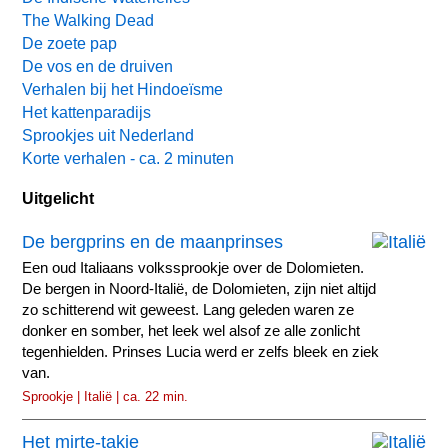
The Walking Dead
De zoete pap
De vos en de druiven
Verhalen bij het Hindoeïsme
Het kattenparadijs
Sprookjes uit Nederland
Korte verhalen - ca. 2 minuten
Uitgelicht
De bergprins en de maanprinses
Een oud Italiaans volkssprookje over de Dolomieten.
De bergen in Noord-Italië, de Dolomieten, zijn niet altijd
zo schitterend wit geweest. Lang geleden waren ze
donker en somber, het leek wel alsof ze alle zonlicht
tegenhielden. Prinses Lucia werd er zelfs bleek en ziek
van.
Sprookje | Italië | ca. 22 min.
Het mirte-takje