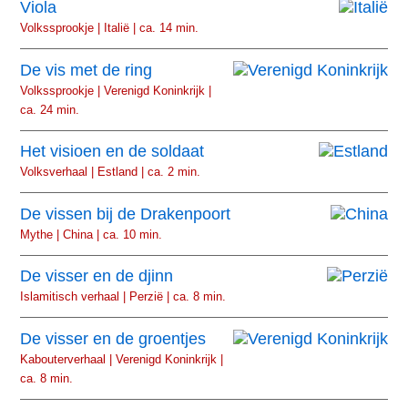
Viola
Volkssprookje | Italië | ca. 14 min.
De vis met de ring
Volkssprookje | Verenigd Koninkrijk |
ca. 24 min.
Het visioen en de soldaat
Volksverhaal | Estland | ca. 2 min.
De vissen bij de Drakenpoort
Mythe | China | ca. 10 min.
De visser en de djinn
Islamitisch verhaal | Perzië | ca. 8 min.
De visser en de groentjes
Kabouterverhaal | Verenigd Koninkrijk |
ca. 8 min.