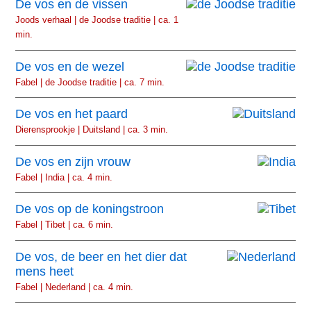
De vos en de vissen
Joods verhaal | de Joodse traditie | ca. 1
min.
De vos en de wezel
Fabel | de Joodse traditie | ca. 7 min.
De vos en het paard
Dierensprookje | Duitsland | ca. 3 min.
De vos en zijn vrouw
Fabel | India | ca. 4 min.
De vos op de koningstroon
Fabel | Tibet | ca. 6 min.
De vos, de beer en het dier dat
mens heet
Fabel | Nederland | ca. 4 min.