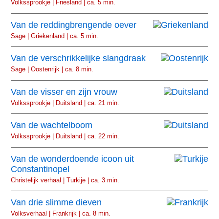
Volkssprookje | Friesland | ca. 5 min.
Van de reddingbrengende oever
Sage | Griekenland | ca. 5 min.
Van de verschrikkelijke slangdraak
Sage | Oostenrijk | ca. 8 min.
Van de visser en zijn vrouw
Volkssprookje | Duitsland | ca. 21 min.
Van de wachtelboom
Volkssprookje | Duitsland | ca. 22 min.
Van de wonderdoende icoon uit
Constantinopel
Christelijk verhaal | Turkije | ca. 3 min.
Van drie slimme dieven
Volksverhaal | Frankrijk | ca. 8 min.