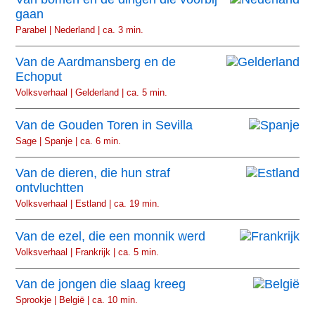
gaan
Parabel | Nederland | ca. 3 min.
Van de Aardmansberg en de
Echoput
Volksverhaal | Gelderland | ca. 5 min.
Van de Gouden Toren in Sevilla
Sage | Spanje | ca. 6 min.
Van de dieren, die hun straf
ontvluchtten
Volksverhaal | Estland | ca. 19 min.
Van de ezel, die een monnik werd
Volksverhaal | Frankrijk | ca. 5 min.
Van de jongen die slaag kreeg
Sprookje | België | ca. 10 min.