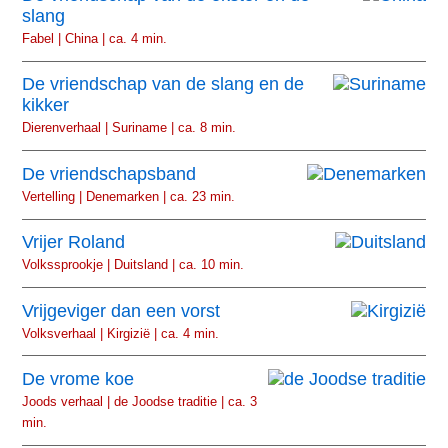
slang
Fabel | China | ca. 4 min.
De vriendschap van de slang en de
kikker
Dierenverhaal | Suriname | ca. 8 min.
De vriendschapsband
Vertelling | Denemarken | ca. 23 min.
Vrijer Roland
Volkssprookje | Duitsland | ca. 10 min.
Vrijgeviger dan een vorst
Volksverhaal | Kirgizië | ca. 4 min.
De vrome koe
Joods verhaal | de Joodse traditie | ca. 3
min.