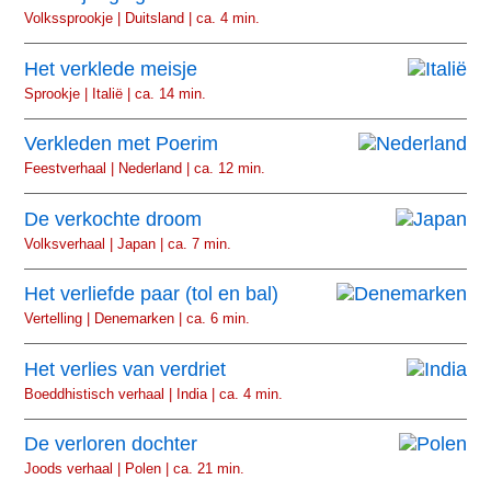
Volkssprookje | Duitsland | ca. 4 min.
Het verklede meisje
Sprookje | Italië | ca. 14 min.
Verkleden met Poerim
Feestverhaal | Nederland | ca. 12 min.
De verkochte droom
Volksverhaal | Japan | ca. 7 min.
Het verliefde paar (tol en bal)
Vertelling | Denemarken | ca. 6 min.
Het verlies van verdriet
Boeddhistisch verhaal | India | ca. 4 min.
De verloren dochter
Joods verhaal | Polen | ca. 21 min.