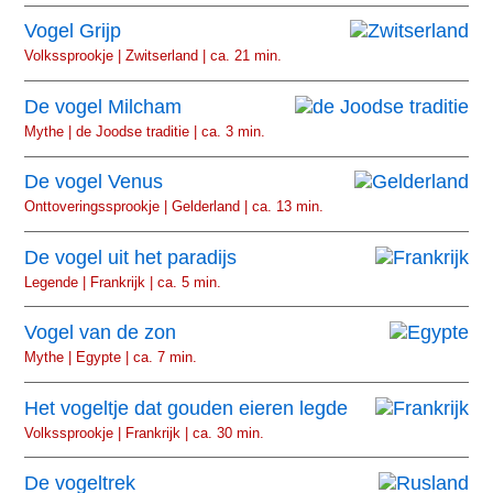
Vogel Grijp
Volkssprookje | Zwitserland | ca. 21 min.
De vogel Milcham
Mythe | de Joodse traditie | ca. 3 min.
De vogel Venus
Onttoveringssprookje | Gelderland | ca. 13 min.
De vogel uit het paradijs
Legende | Frankrijk | ca. 5 min.
Vogel van de zon
Mythe | Egypte | ca. 7 min.
Het vogeltje dat gouden eieren legde
Volkssprookje | Frankrijk | ca. 30 min.
De vogeltrek