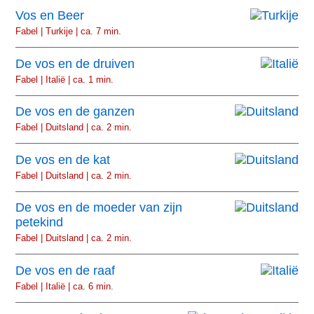
Vos en Beer
Fabel | Turkije | ca. 7 min.
De vos en de druiven
Fabel | Italië | ca. 1 min.
De vos en de ganzen
Fabel | Duitsland | ca. 2 min.
De vos en de kat
Fabel | Duitsland | ca. 2 min.
De vos en de moeder van zijn
petekind
Fabel | Duitsland | ca. 2 min.
De vos en de raaf
Fabel | Italië | ca. 6 min.