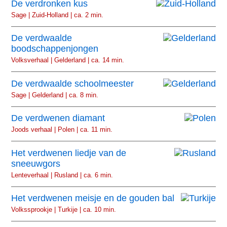
De verdronken kus
Sage | Zuid-Holland | ca. 2 min.
De verdwaalde
boodschappenjongen
Volksverhaal | Gelderland | ca. 14 min.
De verdwaalde schoolmeester
Sage | Gelderland | ca. 8 min.
De verdwenen diamant
Joods verhaal | Polen | ca. 11 min.
Het verdwenen liedje van de
sneeuwgors
Lenteverhaal | Rusland | ca. 6 min.
Het verdwenen meisje en de gouden bal
Volkssprookje | Turkije | ca. 10 min.