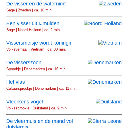
De visser en de waternimf
Sage | Zweden | ca. 10 min.
Een visser uit IJmuiden
Sage | Noord-Holland | ca. 2 min.
Vissersmeisje wordt koningin
Volksverhaal | Vietnam | ca. 30 min.
De visserszoon
Sprookje | Denemarken | ca. 16 min.
Het vlas
Cultuursprookje | Denemarken | ca. 11 min.
Vleerkens vogel
Volkssprookje | Duitsland | ca. 9 min.
De vleermuis en de mand vol
duisternis