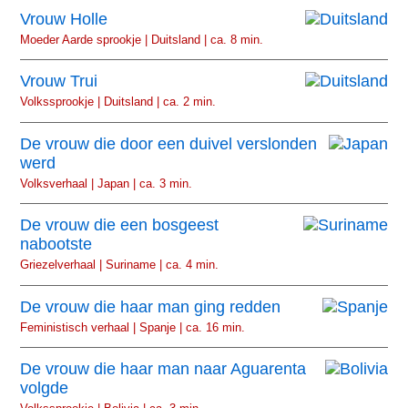
Vrouw Holle
Moeder Aarde sprookje | Duitsland | ca. 8 min.
Vrouw Trui
Volkssprookje | Duitsland | ca. 2 min.
De vrouw die door een duivel verslonden
werd
Volksverhaal | Japan | ca. 3 min.
De vrouw die een bosgeest
nabootste
Griezelverhaal | Suriname | ca. 4 min.
De vrouw die haar man ging redden
Feministisch verhaal | Spanje | ca. 16 min.
De vrouw die haar man naar Aguarenta
volgde