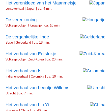
Het verenkleed van het Maanmeisje
Lenteverhaal | Japan | ca. 4 min.
De verenkoning
Volkssprookje | Hongarije | ca. 10 min.
De vergankelijke linde
Sage | Gelderland | ca. 18 min.
Het verhaal van Eetstokje
Volkssprookje | Zuid-Korea | ca. 20 min.
Het verhaal van Isi
Indianenverhaal | Colombia | ca. 10 min.
Het verhaal van Leentje Willems
Utrecht | ca. 7 min.
Het verhaal van Liu Yi
Sprookje | China | ca. 40 min.