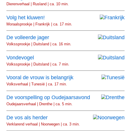
Dierenverhaal | Rusland | ca. 10 min.
Volg het kluwen!
Moraalsprookje | Frankrijk | ca. 17 min.
De volleerde jager
Volkssprookje | Duitsland | ca. 16 min.
Vondevogel
Volkssprookje | Duitsland | ca. 7 min.
Vooral de vrouw is belangrijk
Volksverhaal | Tunesië | ca. 17 min.
De voorspelling op Oudejaarsavond
Oudejaarsverhaal | Drenthe | ca. 5 min.
De vos als herder
Verklarend verhaal | Noorwegen | ca. 3 min.