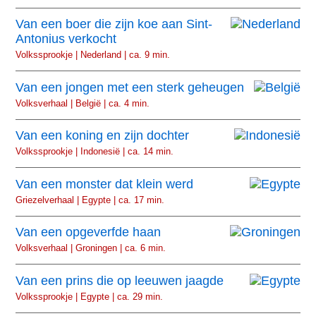
Van een boer die zijn koe aan Sint-
Antonius verkocht
Volkssprookje | Nederland | ca. 9 min.
Van een jongen met een sterk geheugen
Volksverhaal | België | ca. 4 min.
Van een koning en zijn dochter
Volkssprookje | Indonesië | ca. 14 min.
Van een monster dat klein werd
Griezelverhaal | Egypte | ca. 17 min.
Van een opgeverfde haan
Volksverhaal | Groningen | ca. 6 min.
Van een prins die op leeuwen jaagde
Volkssprookje | Egypte | ca. 29 min.