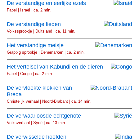
De verstandige en eerlijke ezels
Fabel | Israël | ca. 2 min.
De verstandige lieden
Volkssprookje | Duitsland | ca. 11 min.
Het verstandige meisje
Grappig sprookje | Denemarken | ca. 2 min.
Het vertelsel van Kabundi en de dieren
Fabel | Congo | ca. 2 min.
De vervloekte klokken van
Breda
Christelijk verhaal | Noord-Brabant | ca. 14 min.
De verwaarloosde echtgenote
Volksverhaal | Syrië | ca. 13 min.
De verwisselde hoofden