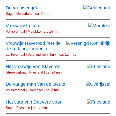
De vrouwengek
Sage | Gelderland | ca. 7 min.
Vrouwenstreken
Volksverhaal | Marokko | ca. 14 min.
Vrouwtje Haverood met de
dikke lange onderlip
Lenteverhaal | Verenigd Koninkrijk | ca. 12 min.
Het vrouwtje van Stavoren
Streekverhaal | Friesland | ca. 24 min.
De vurige man van de Geute
Volksverhaal | Overijssel | ca. 8 min.
Het vuur van Doevere voor!
Sage | Friesland | ca. 4 min.