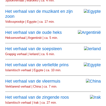
Spookverhaal | Marokko | ca. 4 min.
Het verhaal van de muzikant en zijn
zoon
Volkssprookje | Egypte | ca. 17 min.
Het verhaal van de oude heks
Heksenverhaal | Argentinië | ca. 5 min.
Het verhaal van de soepsteen
Grappig verhaal | Ierland | ca. 6 min.
Het verhaal van de verliefde prins
Islamitisch verhaal | Egypte | ca. 10 min.
Het verhaal van de vleermuis
Verklarend verhaal | China | ca. 7 min.
Het verhaal van de zingende roos
Islamitisch verhaal | Irak | ca. 27 min.