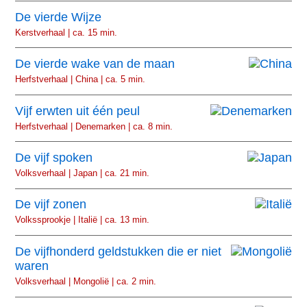
De vierde Wijze
Kerstverhaal | ca. 15 min.
De vierde wake van de maan
Herfstverhaal | China | ca. 5 min.
Vijf erwten uit één peul
Herfstverhaal | Denemarken | ca. 8 min.
De vijf spoken
Volksverhaal | Japan | ca. 21 min.
De vijf zonen
Volkssprookje | Italië | ca. 13 min.
De vijfhonderd geldstukken die er niet
waren
Volksverhaal | Mongolië | ca. 2 min.