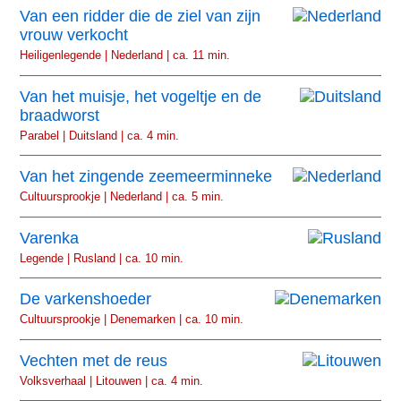
Van een ridder die de ziel van zijn
vrouw verkocht
Heiligenlegende | Nederland | ca. 11 min.
Van het muisje, het vogeltje en de
braadworst
Parabel | Duitsland | ca. 4 min.
Van het zingende zeemeerminneke
Cultuursprookje | Nederland | ca. 5 min.
Varenka
Legende | Rusland | ca. 10 min.
De varkenshoeder
Cultuursprookje | Denemarken | ca. 10 min.
Vechten met de reus
Volksverhaal | Litouwen | ca. 4 min.