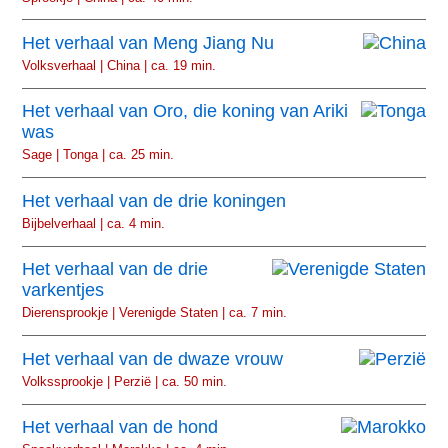
Het verhaal van Meng Jiang Nu
Volksverhaal | China | ca. 19 min.
Het verhaal van Oro, die koning van Ariki
was
Sage | Tonga | ca. 25 min.
Het verhaal van de drie koningen
Bijbelverhaal | ca. 4 min.
Het verhaal van de drie
varkentjes
Dierensprookje | Verenigde Staten | ca. 7 min.
Het verhaal van de dwaze vrouw
Volkssprookje | Perzië | ca. 50 min.
Het verhaal van de hond