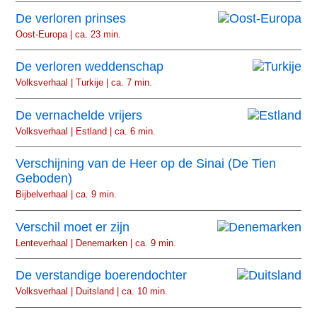
De verloren prinses
Oost-Europa | ca. 23 min.
De verloren weddenschap
Volksverhaal | Turkije | ca. 7 min.
De vernachelde vrijers
Volksverhaal | Estland | ca. 6 min.
Verschijning van de Heer op de Sinai (De Tien
Geboden)
Bijbelverhaal | ca. 9 min.
Verschil moet er zijn
Lenteverhaal | Denemarken | ca. 9 min.
De verstandige boerendochter
Volksverhaal | Duitsland | ca. 10 min.