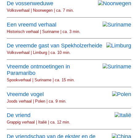
De vossenweduwe
Volksverhaal | Noorwegen | ca. 7 min.
Een vreemd verhaal
Historisch verhaal | Suriname | ca. 3 min.
De vreemde gast van Spekholzerheide
Volksverhaal | Limburg | ca. 10 min.
Vreemde ontmoetingen in
Paramaribo
Spookverhaal | Suriname | ca. 15 min.
Vreemde vogel
Joods verhaal | Polen | ca. 9 min.
De vriend
Grappig verhaal | Italië | ca. 12 min.
De vriendschap van de ekster en de