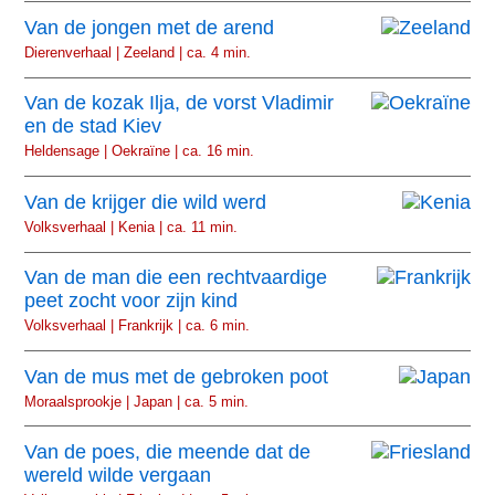
Van de jongen met de arend
Dierenverhaal | Zeeland | ca. 4 min.
Van de kozak Ilja, de vorst Vladimir
en de stad Kiev
Heldensage | Oekraïne | ca. 16 min.
Van de krijger die wild werd
Volksverhaal | Kenia | ca. 11 min.
Van de man die een rechtvaardige
peet zocht voor zijn kind
Volksverhaal | Frankrijk | ca. 6 min.
Van de mus met de gebroken poot
Moraalsprookje | Japan | ca. 5 min.
Van de poes, die meende dat de
wereld wilde vergaan