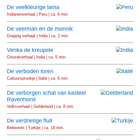
De veelkleurige lama
Indianenverhaal | Peru | ca. 6 min.
De veerman en de monnik
Grappig verhaal | India | ca. 2 min.
Venka de kreupele
Griezelverhaal | India | ca. 5 min.
De verboden toren
Cultuursprookje | Italië | ca. 6 min.
De verborgen schat van kasteel
Ravenhorst
Volksverhaal | Gelderland | ca. 8 min.
De verdrietige fluit
Belevenis | Turkije | ca. 18 min.