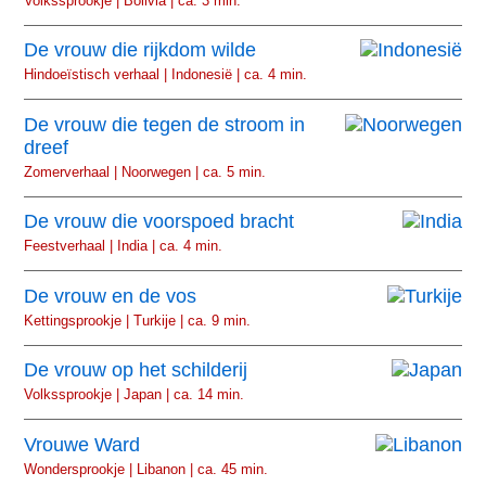
Volkssprookje | Bolivia | ca. 3 min.
De vrouw die rijkdom wilde
Hindoeïstisch verhaal | Indonesië | ca. 4 min.
De vrouw die tegen de stroom in
dreef
Zomerverhaal | Noorwegen | ca. 5 min.
De vrouw die voorspoed bracht
Feestverhaal | India | ca. 4 min.
De vrouw en de vos
Kettingsprookje | Turkije | ca. 9 min.
De vrouw op het schilderij
Volkssprookje | Japan | ca. 14 min.
Vrouwe Ward
Wondersprookje | Libanon | ca. 45 min.