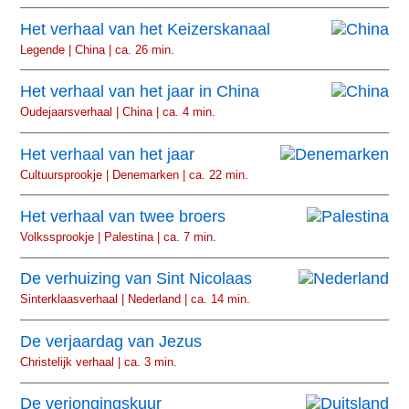
Het verhaal van het Keizerskanaal
Legende | China | ca. 26 min.
Het verhaal van het jaar in China
Oudejaarsverhaal | China | ca. 4 min.
Het verhaal van het jaar
Cultuursprookje | Denemarken | ca. 22 min.
Het verhaal van twee broers
Volkssprookje | Palestina | ca. 7 min.
De verhuizing van Sint Nicolaas
Sinterklaasverhaal | Nederland | ca. 14 min.
De verjaardag van Jezus
Christelijk verhaal | ca. 3 min.
De verjongingskuur