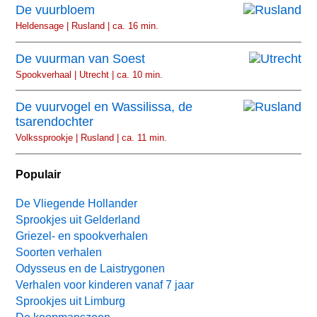
De vuurbloem
Heldensage | Rusland | ca. 16 min.
De vuurman van Soest
Spookverhaal | Utrecht | ca. 10 min.
De vuurvogel en Wassilissa, de
tsarendochter
Volkssprookje | Rusland | ca. 11 min.
Populair
De Vliegende Hollander
Sprookjes uit Gelderland
Griezel- en spookverhalen
Soorten verhalen
Odysseus en de Laistrygonen
Verhalen voor kinderen vanaf 7 jaar
Sprookjes uit Limburg