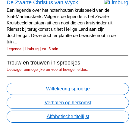
De Zwarte Christus van Wyck
Een legende over het notenhouten kruisbeeld van de
Sint-Martinuskerk. Volgens de legende is het Zwarte
Kruisbeeld ontstaan uit een noot die een kruisridder uit
Riemst bij terugkomst uit het Heilige Land aan zijn
dochter gaf. Deze dochter plantte de bewuste noot in de
tuin...
Legende | Limburg | ca. 5 min.
Trouw en trouwen in sprookjes
Eeuwige, onmogelijke en vooral hevige liefdes.
Willekeurig sprookje
Verhalen op herkomst
Alfabetische titellijst