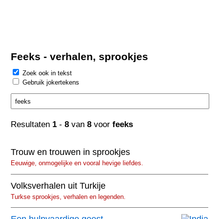
Feeks - verhalen, sprookjes
Zoek ook in tekst
Gebruik jokertekens
Resultaten
1
-
8
van
8
voor
feeks
Trouw en trouwen in sprookjes
Eeuwige, onmogelijke en vooral hevige liefdes.
Volksverhalen uit Turkije
Turkse sprookjes, verhalen en legenden.