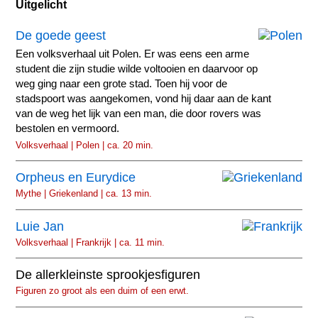
Uitgelicht
De goede geest
Een volksverhaal uit Polen. Er was eens een arme
student die zijn studie wilde voltooien en daarvoor op
weg ging naar een grote stad. Toen hij voor de
stadspoort was aangekomen, vond hij daar aan de kant
van de weg het lijk van een man, die door rovers was
bestolen en vermoord.
Volksverhaal | Polen | ca. 20 min.
Orpheus en Eurydice
Mythe | Griekenland | ca. 13 min.
Luie Jan
Volksverhaal | Frankrijk | ca. 11 min.
De allerkleinste sprookjesfiguren
Figuren zo groot als een duim of een erwt.