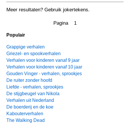
Meer resultaten? Gebruik jokertekens.
Pagina 1
Populair
Grappige verhalen
Griezel- en spookverhalen
Verhalen voor kinderen vanaf 9 jaar
Verhalen voor kinderen vanaf 10 jaar
Gouden Vinger - verhalen, sprookjes
De ruiter zonder hoofd
Liefde - verhalen, sprookjes
De stijgbeugel van Nikola
Verhalen uit Nederland
De boerderij en de koe
Kabouterverhalen
The Walking Dead