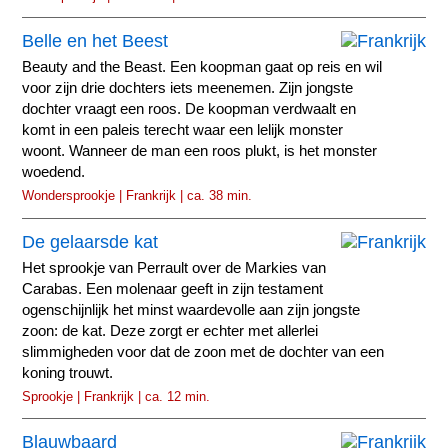
Belle en het Beest
Beauty and the Beast. Een koopman gaat op reis en wil
voor zijn drie dochters iets meenemen. Zijn jongste
dochter vraagt een roos. De koopman verdwaalt en
komt in een paleis terecht waar een lelijk monster
woont. Wanneer de man een roos plukt, is het monster
woedend.
Wondersprookje | Frankrijk | ca. 38 min.
De gelaarsde kat
Het sprookje van Perrault over de Markies van
Carabas. Een molenaar geeft in zijn testament
ogenschijnlijk het minst waardevolle aan zijn jongste
zoon: de kat. Deze zorgt er echter met allerlei
slimmigheden voor dat de zoon met de dochter van een
koning trouwt.
Sprookje | Frankrijk | ca. 12 min.
Blauwbaard