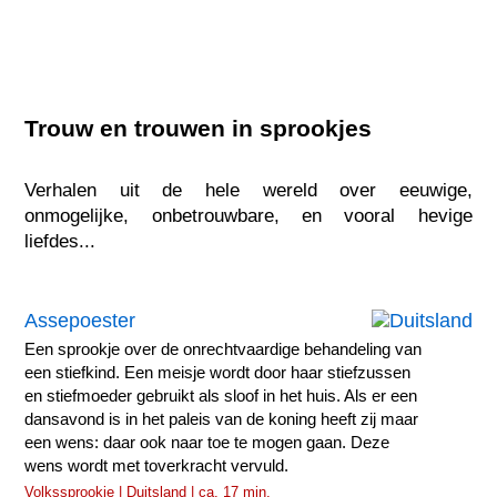
Trouw en trouwen in sprookjes
Verhalen uit de hele wereld over eeuwige,
onmogelijke, onbetrouwbare, en vooral hevige
liefdes...
Assepoester
Een sprookje over de onrechtvaardige behandeling van
een stiefkind. Een meisje wordt door haar stiefzussen
en stiefmoeder gebruikt als sloof in het huis. Als er een
dansavond is in het paleis van de koning heeft zij maar
een wens: daar ook naar toe te mogen gaan. Deze
wens wordt met toverkracht vervuld.
Volkssprookje | Duitsland | ca. 17 min.