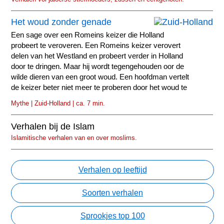
Het woud zonder genade
Een sage over een Romeins keizer die Holland
probeert te veroveren. Een Romeins keizer verovert
delen van het Westland en probeert verder in Holland
door te dringen. Maar hij wordt tegengehouden oor de
wilde dieren van een groot woud. Een hoofdman vertelt
de keizer beter niet meer te proberen door het woud te
gaan...
Mythe | Zuid-Holland | ca. 7 min.
Verhalen bij de Islam
Islamitische verhalen van en over moslims.
Verhalen op leeftijd
Soorten verhalen
Sprookjes top 100