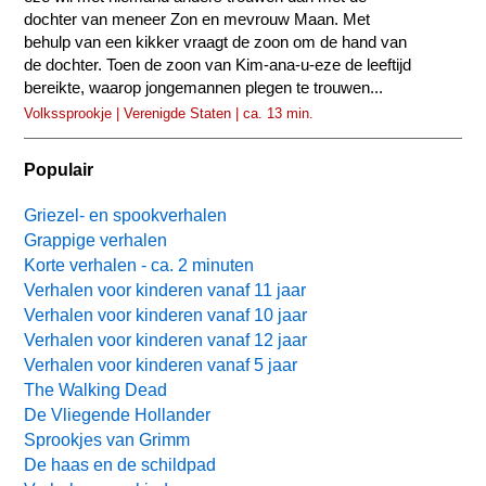
dochter van meneer Zon en mevrouw Maan. Met
behulp van een kikker vraagt de zoon om de hand van
de dochter. Toen de zoon van Kim-ana-u-eze de leeftijd
bereikte, waarop jongemannen plegen te trouwen...
Volkssprookje | Verenigde Staten | ca. 13 min.
Populair
Griezel- en spookverhalen
Grappige verhalen
Korte verhalen - ca. 2 minuten
Verhalen voor kinderen vanaf 11 jaar
Verhalen voor kinderen vanaf 10 jaar
Verhalen voor kinderen vanaf 12 jaar
Verhalen voor kinderen vanaf 5 jaar
The Walking Dead
De Vliegende Hollander
Sprookjes van Grimm
De haas en de schildpad