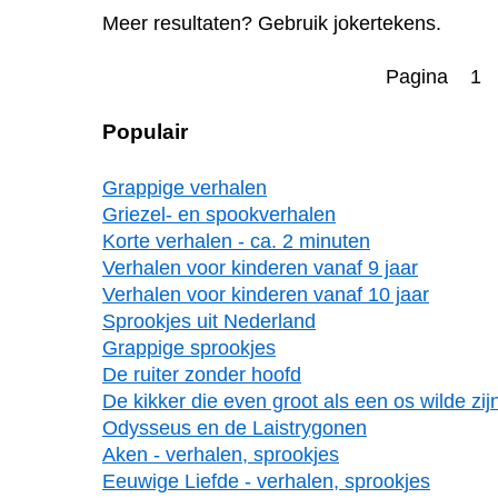
Meer resultaten? Gebruik jokertekens.
Pagina 1
Populair
Grappige verhalen
Griezel- en spookverhalen
Korte verhalen - ca. 2 minuten
Verhalen voor kinderen vanaf 9 jaar
Verhalen voor kinderen vanaf 10 jaar
Sprookjes uit Nederland
Grappige sprookjes
De ruiter zonder hoofd
De kikker die even groot als een os wilde zij
Odysseus en de Laistrygonen
Aken - verhalen, sprookjes
Eeuwige Liefde - verhalen, sprookjes