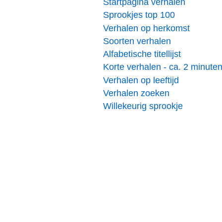
Startpagina verhalen
Sprookjes top 100
Verhalen op herkomst
Soorten verhalen
Alfabetische titellijst
Korte verhalen - ca. 2 minute
Verhalen op leeftijd
Verhalen zoeken
Willekeurig sprookje