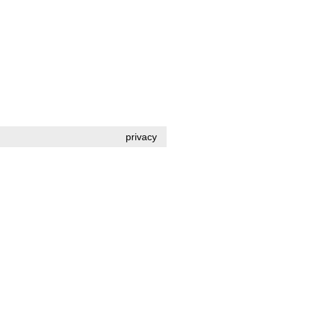
privacy