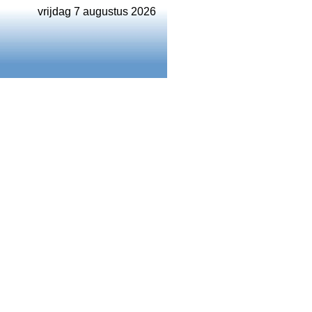
vrijdag 7 augustus 2026