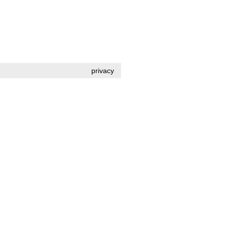
privacy