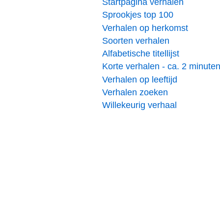
Startpagina verhalen
Sprookjes top 100
Verhalen op herkomst
Soorten verhalen
Alfabetische titellijst
Korte verhalen - ca. 2 minute
Verhalen op leeftijd
Verhalen zoeken
Willekeurig verhaal