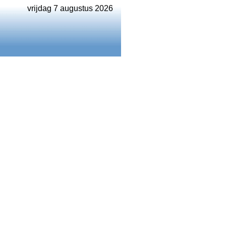
vrijdag 7 augustus 2026