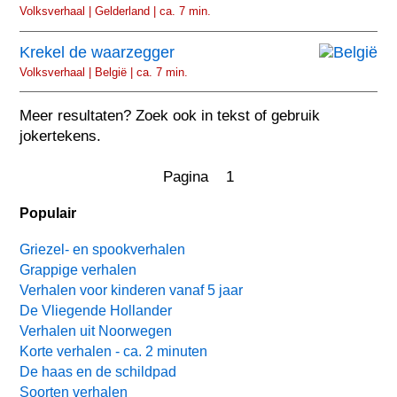
Volksverhaal | Gelderland | ca. 7 min.
Krekel de waarzegger
Volksverhaal | België | ca. 7 min.
Meer resultaten? Zoek ook in tekst of gebruik
jokertekens.
Pagina 1
Populair
Griezel- en spookverhalen
Grappige verhalen
Verhalen voor kinderen vanaf 5 jaar
De Vliegende Hollander
Verhalen uit Noorwegen
Korte verhalen - ca. 2 minuten
De haas en de schildpad
Soorten verhalen