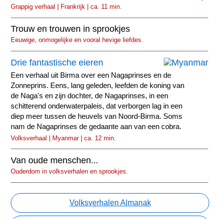
Grappig verhaal | Frankrijk | ca. 11 min.
Trouw en trouwen in sprookjes
Eeuwige, onmogelijke en vooral hevige liefdes.
Drie fantastische eieren
Een verhaal uit Birma over een Nagaprinses en de
Zonneprins. Eens, lang geleden, leefden de koning van
de Naga's en zijn dochter, de Nagaprinses, in een
schitterend onderwaterpaleis, dat verborgen lag in een
diep meer tussen de heuvels van Noord-Birma. Soms
nam de Nagaprinses de gedaante aan van een cobra.
Volksverhaal | Myanmar | ca. 12 min.
Van oude menschen...
Ouderdom in volksverhalen en sprookjes.
Volksverhalen Almanak