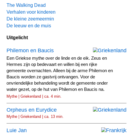
The Walking Dead
Verhalen voor kinderen
De kleine zeemeermin
De leeuw en de muis
Uitgelicht
Philemon en Baucis
Een Griekse mythe over de linde en de eik. Zeus en
Hermes zijn op bedevaart en willen bij een rijke
gemeente overnachten. Alleen bij de arme Philemon en
Baucis worden ze gastvrij ontvangen. Voor de
onvriendelijke behandeling wordt de gemeente onder
water gezet, op de hut van Philemon en Baucis na.
Mythe | Griekenland | ca. 4 min.
Orpheus en Eurydice
Mythe | Griekenland | ca. 13 min.
Luie Jan