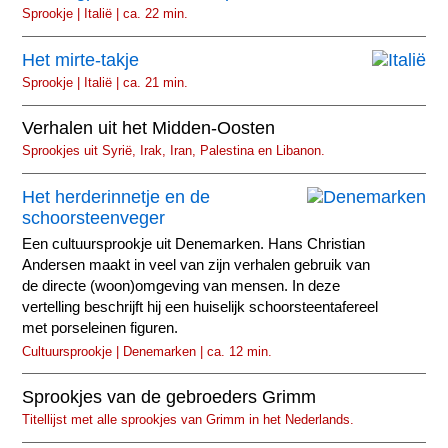
Sprookje | Italië | ca. 22 min.
Het mirte-takje
Sprookje | Italië | ca. 21 min.
Verhalen uit het Midden-Oosten
Sprookjes uit Syrië, Irak, Iran, Palestina en Libanon.
Het herderinnetje en de
schoorsteenveger
Een cultuursprookje uit Denemarken. Hans Christian
Andersen maakt in veel van zijn verhalen gebruik van
de directe (woon)omgeving van mensen. In deze
vertelling beschrijft hij een huiselijk schoorsteentafereel
met porseleinen figuren.
Cultuursprookje | Denemarken | ca. 12 min.
Sprookjes van de gebroeders Grimm
Titellijst met alle sprookjes van Grimm in het Nederlands.