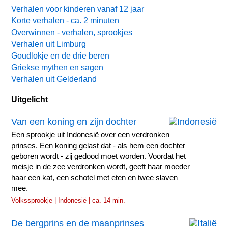
Verhalen voor kinderen vanaf 12 jaar
Korte verhalen - ca. 2 minuten
Overwinnen - verhalen, sprookjes
Verhalen uit Limburg
Goudlokje en de drie beren
Griekse mythen en sagen
Verhalen uit Gelderland
Uitgelicht
Van een koning en zijn dochter
Een sprookje uit Indonesië over een verdronken
prinses. Een koning gelast dat - als hem een dochter
geboren wordt - zij gedood moet worden. Voordat het
meisje in de zee verdronken wordt, geeft haar moeder
haar een kat, een schotel met eten en twee slaven
mee.
Volkssprookje | Indonesië | ca. 14 min.
De bergprins en de maanprinses