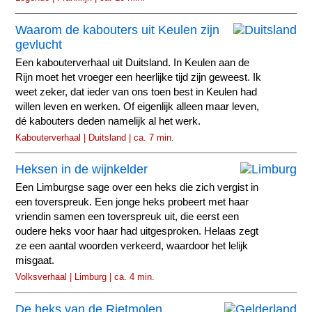
Waarom de kabouters uit Keulen zijn
gevlucht
Een kabouterverhaal uit Duitsland. In Keulen aan de
Rijn moet het vroeger een heerlijke tijd zijn geweest. Ik
weet zeker, dat ieder van ons toen best in Keulen had
willen leven en werken. Of eigenlijk alleen maar leven,
dé kabouters deden namelijk al het werk.
Kabouterverhaal | Duitsland | ca. 7 min.
Heksen in de wijnkelder
Een Limburgse sage over een heks die zich vergist in
een toverspreuk. Een jonge heks probeert met haar
vriendin samen een toverspreuk uit, die eerst een
oudere heks voor haar had uitgesproken. Helaas zegt
ze een aantal woorden verkeerd, waardoor het lelijk
misgaat.
Volksverhaal | Limburg | ca. 4 min.
De heks van de Rietmolen