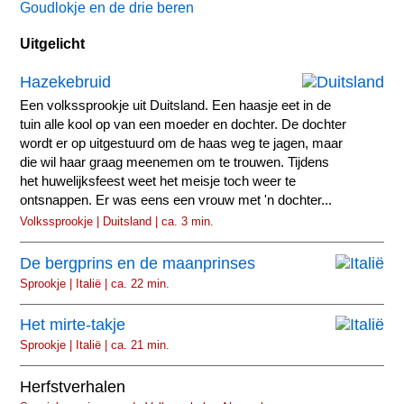
Goudlokje en de drie beren
Uitgelicht
Hazekebruid
Een volkssprookje uit Duitsland. Een haasje eet in de
tuin alle kool op van een moeder en dochter. De dochter
wordt er op uitgestuurd om de haas weg te jagen, maar
die wil haar graag meenemen om te trouwen. Tijdens
het huwelijksfeest weet het meisje toch weer te
ontsnappen. Er was eens een vrouw met 'n dochter...
Volkssprookje | Duitsland | ca. 3 min.
De bergprins en de maanprinses
Sprookje | Italië | ca. 22 min.
Het mirte-takje
Sprookje | Italië | ca. 21 min.
Herfstverhalen