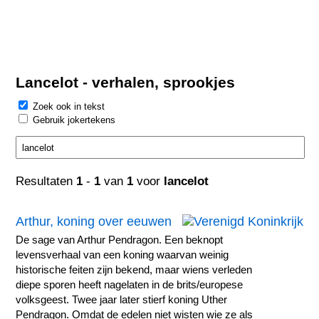
Lancelot - verhalen, sprookjes
Zoek ook in tekst
Gebruik jokertekens
Resultaten
1
-
1
van
1
voor
lancelot
Arthur, koning over eeuwen
De sage van Arthur Pendragon. Een beknopt
levensverhaal van een koning waarvan weinig
historische feiten zijn bekend, maar wiens verleden
diepe sporen heeft nagelaten in de brits/europese
volksgeest. Twee jaar later stierf koning Uther
Pendragon. Omdat de edelen niet wisten wie ze als