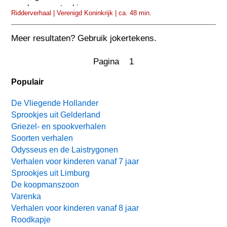
opvolger moesten kiezen...
Ridderverhaal | Verenigd Koninkrijk | ca. 48 min.
Meer resultaten? Gebruik jokertekens.
Pagina 1
Populair
De Vliegende Hollander
Sprookjes uit Gelderland
Griezel- en spookverhalen
Soorten verhalen
Odysseus en de Laistrygonen
Verhalen voor kinderen vanaf 7 jaar
Sprookjes uit Limburg
De koopmanszoon
Varenka
Verhalen voor kinderen vanaf 8 jaar
Roodkapje