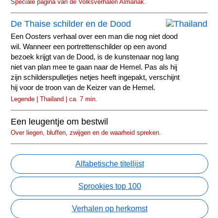
Speciale pagina van de Volksverhalen Almanak.
De Thaise schilder en de Dood
Een Oosters verhaal over een man die nog niet dood
wil. Wanneer een portrettenschilder op een avond
bezoek krijgt van de Dood, is de kunstenaar nog lang
niet van plan mee te gaan naar de Hemel. Pas als hij
zijn schilderspulletjes netjes heeft ingepakt, verschijnt
hij voor de troon van de Keizer van de Hemel.
Legende | Thailand | ca. 7 min.
Een leugentje om bestwil
Over liegen, bluffen, zwijgen en de waarheid spreken.
Alfabetische titellijst
Sprookjes top 100
Verhalen op herkomst